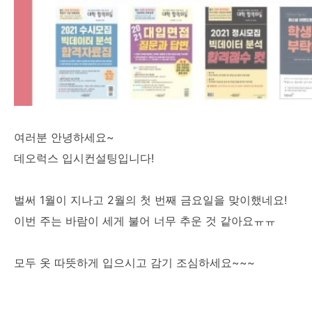
여러분 안녕하세요~
데오럭스 입시컨설팅입니다!
벌써 1월이 지나고 2월의 첫 번째 금요일을 맞이했네요!
이번 주는 바람이 세게 불어 너무 추운 것 같아요ㅠㅠ
모두 옷 따뜻하게 입으시고 감기 조심하세요~~~