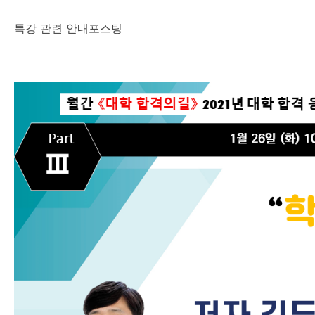
특강 관련 안내포스팅