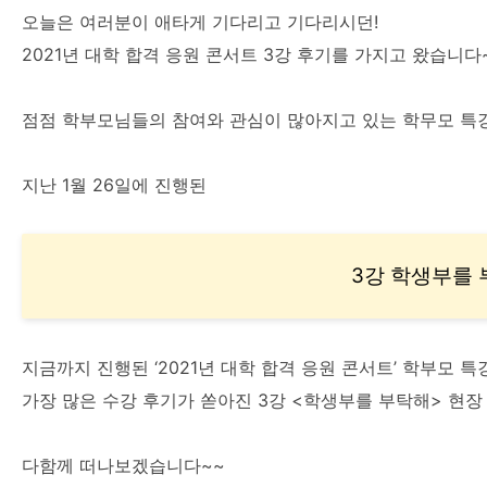
오늘은 여러분이 애타게 기다리고 기다리시던!
2021년 대학 합격 응원 콘서트 3강 후기를 가지고 왔습니다
점점 학부모님들의 참여와 관심이 많아지고 있는 학무모 특강
지난 1월 26일에 진행된
3강 학생부를
지금까지 진행된 ‘2021년 대학 합격 응원 콘서트’ 학부모 특
가장 많은 수강 후기가 쏟아진 3강 <학생부를 부탁해> 현장
다함께 떠나보겠습니다~~