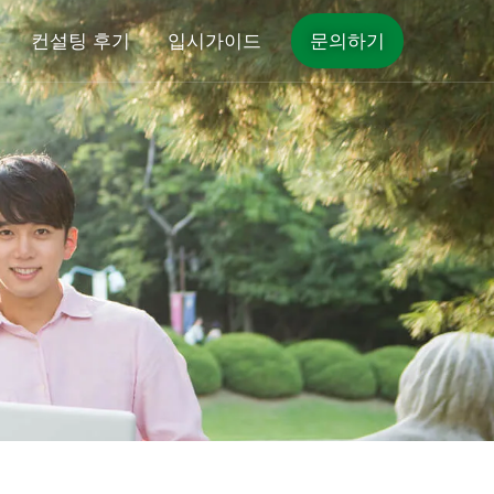
컨설팅 후기
입시가이드
문의하기