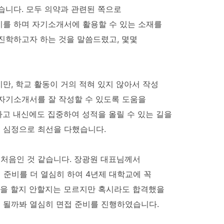
습니다. 모두 의약과 관련된 쪽으로
비를 하며 자기소개서에 활용할 수 있는 소재를
진학하고자 하는 것을 말씀드렸고, 몇몇
만, 학교 활동이 거의 적혀 있지 않아서 작성
자기소개서를 잘 작성할 수 있도록 도움을
하고 내신에도 집중하여 성적을 올릴 수 있는 길을
 심정으로 최선을 다했습니다.
 처음인 것 같습니다. 장광원 대표님께서
준비를 더 열심히 하여 4년제 대학교에 꼭
격을 할지 안할지는 모르지만 혹시라도 합격했을
게 될까봐 열심히 면접 준비를 진행하였습니다.