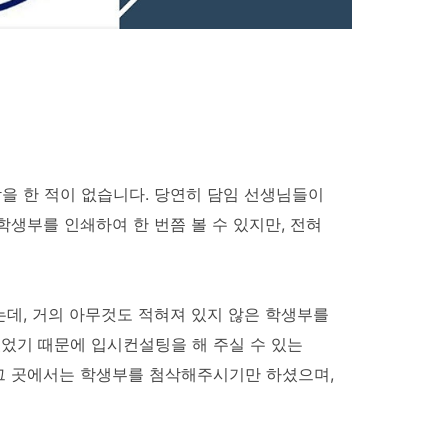
을 한 적이 없습니다. 당연히 담임 선생님들이
생부를 인쇄하여 한 번쯤 볼 수 있지만, 전혀
데, 거의 아무것도 적혀져 있지 않은 학생부를
었기 때문에 입시컨설팅을 해 주실 수 있는
그 곳에서는 학생부를 첨삭해주시기만 하셨으며,