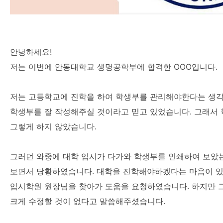
안녕하세요!
저는 이번에 안동대학교 생명공학부에 합격한 OOO입니다.
저는 고등학교에 진학을 하여 학생부를 관리해야한다는 생각
학생부를 잘 작성해주실 것이라고 믿고 있었습니다. 그래서 학
그렇게 하지 않았습니다.
그러던 와중에 대학 입시가 다가와 학생부를 인쇄하여 보았는
보면서 당황하였습니다. 대학을 진학해야하겠다는 마음이 있
입시학원 원장님을 찾아가 도움을 요청하였습니다. 하지만 
크게 수정할 것이 없다고 말씀해주셨습니다.