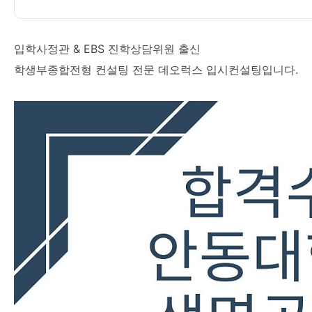
입학사정관 & EBS 진학상담위원 출신
학생부종합전형 컨설팅 전문 데오럭스 입시컨설팅입니다.