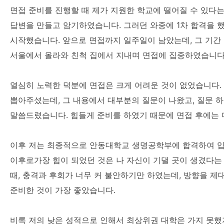
면접 준비를 진행할 때 제가 지원한 학교에 떨어질 수 있다
답변을 만들고 암기하였습니다. 그러던 와중에 1차 합격을 
시작했습니다. 앞으로 면접까지 일주일이 남았는데, 그 기간
서울에서 올라와 친척 집에서 지내며 면접에 집중하였습니다
열심히 노력한 덕분에 면접은 크게 어려운 것이 없었습니다.
뽑아주셨는데, 그 내용에서 대부분의 질문이 나왔고, 질문 
말씀드렸습니다. 힘들게 준비를 하였기 때문에 면접 후에는 
이후 저는 최종적으로 안동대학교 생명공학부에 합격하여 
이후로가장 힘이 되었던 것은 나 자신이 기댈 곳이 생겼다는 
때, 충격과 후회가 너무 커 불안하기만 하였는데, 방향을 제
준비한 것이 가장 좋았습니다.
비록 저의 낮은 성적으로 인해서 최상위권 대학은 가지 못했