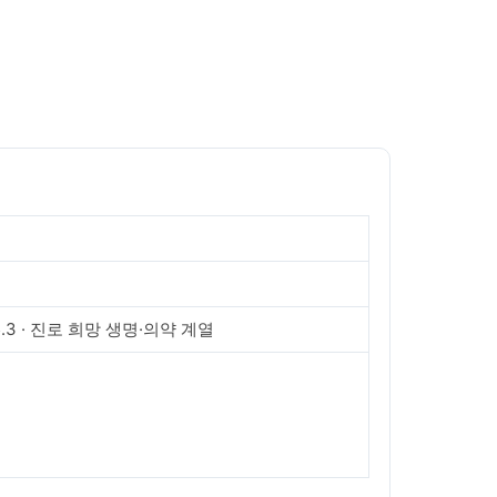
.3 · 진로 희망 생명·의약 계열