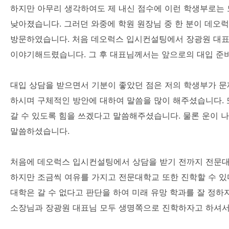
하지만 아무리 생각하여도 제 내신 점수에 이런 학생부로는 
낮아졌습니다. 그러던 와중에 학원 원장님 중 한 분이 데
방문하였습니다. 처음 데오럭스 입시컨설팅에서 장광원 대표
이야기해드렸습니다. 그 후 대표님께서는 앞으로의 대입 준
대입 상담을 받으면서 기분이 좋았던 점은 저의 학생부가 문
하시며 구체적인 방안에 대하여 말씀을 많이 해주셨습니다. 
갈 수 있도록 힘을 쓰겠다고 말씀해주셨습니다. 물론 운이 
말씀하셨습니다.
처음에 데오럭스 입시컨설팅에서 상담을 받기 전까지 전문대
하지만 조금씩 여유를 가지고 전문대학교 또한 진학할 수 있
대학은 갈 수 없다고 판단을 하여 미래 유망 학과를 잘 정
소장님과 장광원 대표님 모두 생명쪽으로 진학하자고 하셔서