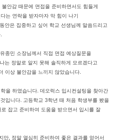
는 불안감 때문에 면접을 준비하면서도 힘들게
했다는 연락을 받자마자 막 힘이 나기
 동안은 집중하고 싶어 학교 선생님께 말씀드리고
.
 유종민 소장님께서 직접 면접 예상질문을
하나는 정말로 알지 못해 솔직하게 모르겠다고
더 이상 불안감을 느끼지 않았습니다.
입학을 하였습니다. 데오럭스 입시컨설팅을 찾아간
것입니다. 고등학교 3학년 때 처음 학생부를 봤을
대로 잡고 준비하여 도움을 받으면서 입시를 잘
지만, 정말 열심히 준비하여 좋은 결과를 얻어서