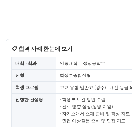
📋 합격 사례 한눈에 보기
대학 · 학과
안동대학교 생명공학부
전형
학생부종합전형
학생 프로필
고교 유형 일반고 (광주) · 내신 등급 5
진행한 컨설팅
· 학생부 보완 방안 수립
· 진로 방향 설정(생명 계열)
· 자기소개서 소재 준비 및 작성 지도
· 면접 예상질문 준비 및 면접 지도