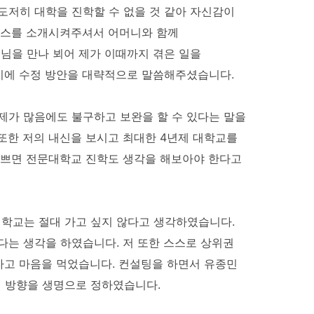
도저히 대학을 진학할 수 없을 것 같아 자신감이
오럭스를 소개시켜주셔서 어머니와 함께
님을 만나 뵈어 제가 이때까지 겪은 일을
비에 수정 방안을 대략적으로 말씀해주셨습니다.
제가 많음에도 불구하고 보완을 할 수 있다는 말을
또한 저의 내신을 보시고 최대한 4년제 대학교를
나쁘면 전문대학교 진학도 생각을 해보아야 한다고
학교는 절대 가고 싶지 않다고 생각하였습니다.
다는 생각을 하였습니다. 저 또한 스스로 상위권
하자고 마음을 먹었습니다. 컨설팅을 하면서 유종민
 방향을 생명으로 정하였습니다.