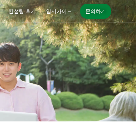
컨설팅 후기
입시가이드
문의하기