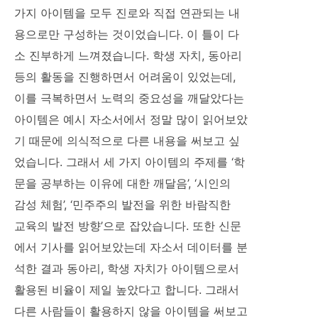
가지 아이템을 모두 진로와 직접 연관되는 내
용으로만 구성하는 것이었습니다. 이 틀이 다
소 진부하게 느껴졌습니다. 학생 자치, 동아리
등의 활동을 진행하면서 어려움이 있었는데,
이를 극복하면서 노력의 중요성을 깨달았다는
아이템은 예시 자소서에서 정말 많이 읽어보았
기 때문에 의식적으로 다른 내용을 써보고 싶
었습니다. 그래서 세 가지 아이템의 주제를 ‘학
문을 공부하는 이유에 대한 깨달음’, ‘시인의
감성 체험’, ‘민주주의 발전을 위한 바람직한
교육의 발전 방향’으로 잡았습니다. 또한 신문
에서 기사를 읽어보았는데 자소서 데이터를 분
석한 결과 동아리, 학생 자치가 아이템으로서
활용된 비율이 제일 높았다고 합니다. 그래서
다른 사람들이 활용하지 않을 아이템을 써보고