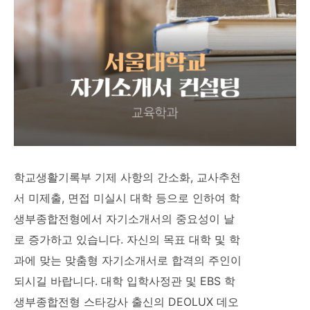
학교생활기록부 기제 사항의 간소화, 교사추천
서 미제출, 면접 미실시 대학 등으로 인하여 학
생부종합전형에서 자기소개서의 중요성이 날
로 증가하고 있습니다. 자신의 목표 대학 및 학
과에 맞는 맞춤형 자기소개서로 합격의 주인이
되시길 바랍니다. 대학 입학사정관 및 EBS 학
생부종합전형 스타강사 출신의 DEOLUX 데오