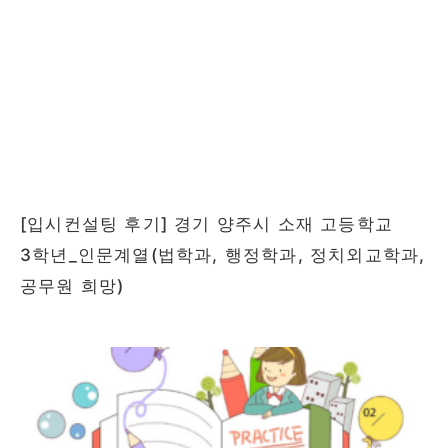
[입시컨설팅 후기] 경기 양주시 소재 고등학교
3학년_인문계열(법학과, 행정학과, 정치외교학과,
공무원 희망)