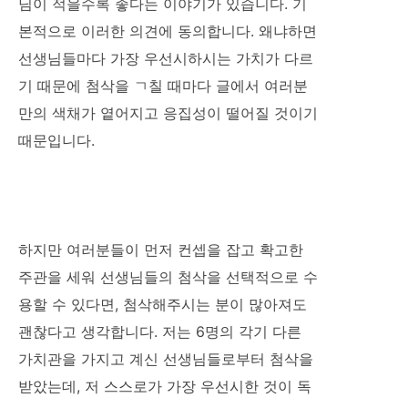
님이 적을수록 좋다는 이야기가 있습니다. 기
본적으로 이러한 의견에 동의합니다. 왜냐하면
선생님들마다 가장 우선시하시는 가치가 다르
기 때문에 첨삭을 ㄱ칠 때마다 글에서 여러분
만의 색채가 옅어지고 응집성이 떨어질 것이기
때문입니다.
하지만 여러분들이 먼저 컨셉을 잡고 확고한
주관을 세워 선생님들의 첨삭을 선택적으로 수
용할 수 있다면, 첨삭해주시는 분이 많아져도
괜찮다고 생각합니다. 저는 6명의 각기 다른
가치관을 가지고 계신 선생님들로부터 첨삭을
받았는데, 저 스스로가 가장 우선시한 것이 독