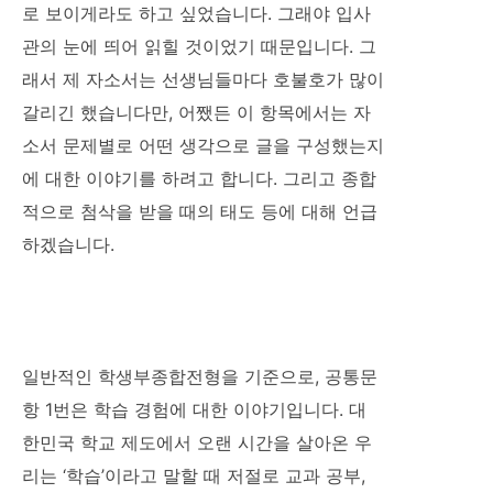
로 보이게라도 하고 싶었습니다. 그래야 입사
관의 눈에 띄어 읽힐 것이었기 때문입니다. 그
래서 제 자소서는 선생님들마다 호불호가 많이
갈리긴 했습니다만, 어쨌든 이 항목에서는 자
소서 문제별로 어떤 생각으로 글을 구성했는지
에 대한 이야기를 하려고 합니다. 그리고 종합
적으로 첨삭을 받을 때의 태도 등에 대해 언급
하겠습니다.
일반적인 학생부종합전형을 기준으로, 공통문
항 1번은 학습 경험에 대한 이야기입니다. 대
한민국 학교 제도에서 오랜 시간을 살아온 우
리는 ‘학습’이라고 말할 때 저절로 교과 공부,