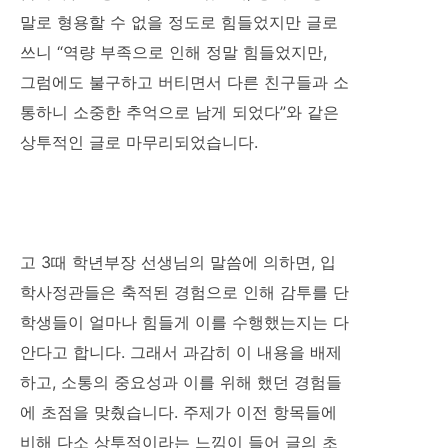
말로 형용할 수 없을 정도로 힘들었지만 글로
쓰니 “역량 부족으로 인해 정말 힘들었지만,
그럼에도 불구하고 버티면서 다른 친구들과 소
통하니 소중한 추억으로 남게 되었다”와 같은
상투적인 글로 마무리되었습니다.
고 3때 학년부장 선생님의 말씀에 의하면, 입
학사정관들은 축적된 경험으로 인해 감투를 단
학생들이 얼마나 힘들게 이를 수행했는지는 다
안다고 합니다. 그래서 과감히 이 내용을 배제
하고, 소통의 중요성과 이를 위해 했던 경험들
에 초점을 맞췄습니다. 주제가 이전 항목들에
비해 다소 상투적이라는 느낌이 들어 글의 초