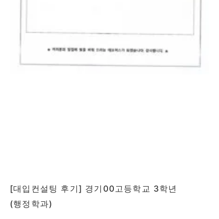
[대입컨설팅 후기] 경기00고등학교 3학년
(행정학과)