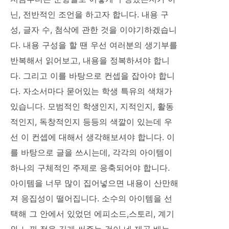
닌, 전반적인 조언을 하고자 합니다. 내용 구
성, 글자 수, 첨삭에 관한 것을 이야기하겠습니
다. 내용 구성을 할 땐 우선 여러분의 생기부를
반복해서 읽어보고, 내용을 정복하셔야 합니
다. 그리고 이를 바탕으로 컨셉을 잡아야 합니
다. 자소서마다 묻어있는 학생 특유의 색채가
있습니다. 모범적인 학생인지, 지적인지, 활동
적인지, 독창적인지 등등의 색깔이 있는데 우
선 이 컨셉에 대해서 생각해보셔야 합니다. 이
를 바탕으로 글을 쓰시는데, 각각의 아이템이
하나의 구체적인 주제로 응축되어야 합니다.
아이템을 너무 많이 집어넣으면 내용이 산만해
져 응집성이 떨어집니다. 소수의 아이템을 선
택해 그 안에서 있었던 에피소드,스토리, 계기
와 느낀 점을 깊게 써주는 것이 네 제곱 배는