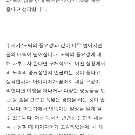
좋다고 생각합니다.
주제가 ‘노력의 중요성’과 같이 너무 넓어지면
글의 매력이 떨어집니다. 노력의 중요성에 대
해 다루고자 한다면 구체적으로 어떤 상황에서
의 노력의 중요성인지 언급하는 것이 좋다고
생각합니다. 아이디어가 떨어져 내용 구성이
막힌다면 여행을 떠나거나 다양한 영상물을 보
는 등 숨을 고르고 폭넓은 경험을 하는 것이 좋
습니다. 어딘가에서 번뜩이는 발상을 얻게 될
수 있습니다. 저는 독서와 관련된 문항의 내용
을 구성할 때 아이디어가 고갈되었는데, 체 게