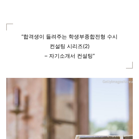
“합격생이 들려주는 학생부종합전형 수시
컨설팅 시리즈(2)
– 자기소개서 컨설팅”