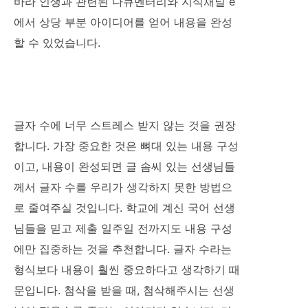
바라 인생과 관련된 다큐멘터리와 지식채널 e
에서 상당 부분 아이디어를 얻어 내용을 완성
할 수 있었습니다.
글자 수에 너무 스트레스 받지 않는 것을 권장
합니다. 가장 중요한 것은 뼈대 있는 내용 구성
이고, 내용이 완성되면 글 솜씨 있는 선생님들
께서 글자 수를 우리가 생각하지 못한 방법으
로 줄여주실 것입니다. 학교에 계신 국어 선생
님들을 믿고 제출 일주일 전까지도 내용 구성
에만 집중하는 것을 추천합니다. 글자 수라는
형식보다 내용이 훨씬 중요하다고 생각하기 때
문입니다. 첨삭을 받을 때, 첨삭해주시는 선생