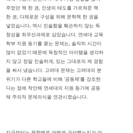
주었던 책 한 권, 인생의 태도를 가르쳐준 책
한 권, 다채로운 구성을 위해 문학책 한 권을
넣었습니다. 역시 진솔함을 훼손하지 않는 독
창성을 최우선과제로 삼았습니다. 연세대 교육
학부 지원 동기를 묻는 문제는, 솔직히 시간이
많이 없었기 때문에 독창적인 아이템을 생각하
지 않고 정말 진솔하게, 있는 그대로의 제 경험
을 써서 냈습니다. 고려대 문제는 고려대의 분
위기가 다른 학교들에 비해 ‘공동체’를 강조한
다는 점에 착안해 연세대의 지원 동기에 공동
체 주의적 문제의식을 연관시켰습니다.
지금부터는 문항별로 어떻게 구성했는지가 아