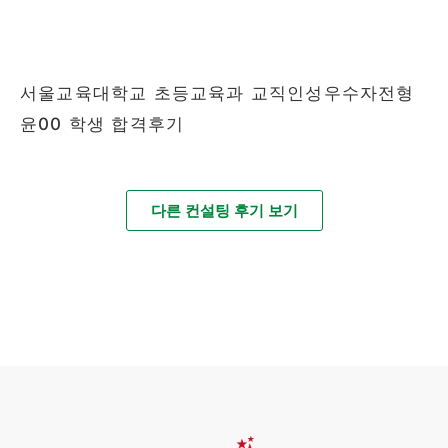
서울교육대학교 초등교육과 교직인성우수자전형
윤00 학생 합격후기
다른 컨설팅 후기 보기