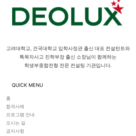
고려대학교, 건국대학교 입학사정관 출신 대표 컨설턴트와
특목자사고 진학부장 출신 소장님이 함께하는
학생부종합전형 전문 컨설팅 기관입니다.
QUICK MENU
홈
합격사례
프로그램 안내
오시는 길
공지사항