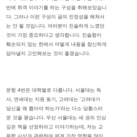
반에 취객 이야기를 하는 구성을 취해보았습니
다. 그러나 이런 구성이 글의 진정성을 해쳐서
는 안 될 것입니다. 여러분이 진솔하게 느꼈던
것이 가장 중요하다고 생각합니다. 진솔함이
훼손되지 않는 한에서 어떻게 내용을 참신하게
담아낼지 고민해보는 것이 좋겠습니다.
문항 4번은 대학별로 다릅니다. 서울대는 독
서, 연세대는 지원 동기, 고려대는 ‘고려대가
당신을 왜 뽑아야 하는가’라는 다소 당황스러
운 것을 묻습니다. 우선 서울대는 세 권의 인상
깊은 책을 선정하라고 이야기하는데, 저는 교
육학 사상과 관련하여 제게 가장 영향을 많이