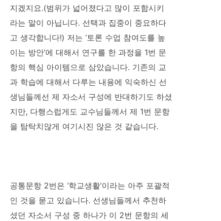
지겠지요.(범위가 넓어졌다고 많이 포함시키
라는 말이 아닙니다. 선택과 집중이 중요하다
고 생각합니다!) 저는 ‘토론 수업 참여도를 높
이는 방안’에 대해서 연구를 한 과정을 1번 문
항의 핵심 아이템으로 삼았습니다. 기존의 교
과 학습에 대해서 다루는 내용에 익숙하신 선
생님들께선 제 자소서 구성에 반대하기도 하셨
지만, 다행스럽게도 교수님들께서 제 1번 문항
을 탐탁치않게 여기시진 않은 것 같습니다.
공통문항 2번은 ‘학교생활’이라는 아주 포괄적
인 것을 묻고 있습니다. 선생님들께서 추천하
셨던 자소서 구성 중 하나가 이 2번 문항의 세