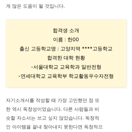
게 많은 도움이 될 것입니다.
합격생 소개
이름 : 한00
출신 고등학교명 : 고양지역 ****고등학교
합격한 대학 현황
-서울대학교 교육학과 일반전형
-연세대학교 교육학부 학교활동우수자전형
자기소개서를 작성할 때 가장 고민했던 점 또
한 역시 독창성이었습니다. 다른 사람들과 비
슷할 자소서는 쓰고 싶지 않았습니다. 독창적
인 아이템을 끝내 찾아내지 못한다면 독창적으