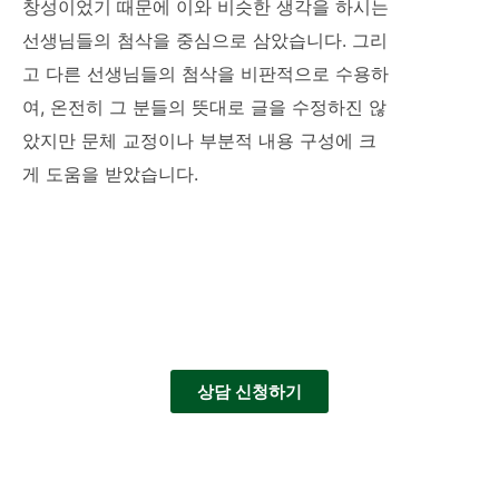
창성이었기 때문에 이와 비슷한 생각을 하시는
선생님들의 첨삭을 중심으로 삼았습니다. 그리
고 다른 선생님들의 첨삭을 비판적으로 수용하
여, 온전히 그 분들의 뜻대로 글을 수정하진 않
았지만 문체 교정이나 부분적 내용 구성에 크
게 도움을 받았습니다.
상담 신청하기