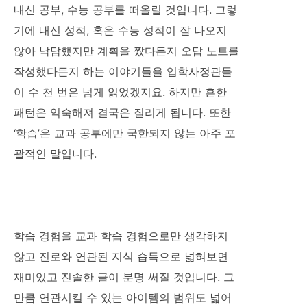
내신 공부, 수능 공부를 떠올릴 것입니다. 그렇
기에 내신 성적, 혹은 수능 성적이 잘 나오지
않아 낙담했지만 계획을 짰다든지 오답 노트를
작성했다든지 하는 이야기들을 입학사정관들
이 수 천 번은 넘게 읽었겠지요. 하지만 흔한
패턴은 익숙해져 결국은 질리게 됩니다. 또한
‘학습’은 교과 공부에만 국한되지 않는 아주 포
괄적인 말입니다.
학습 경험을 교과 학습 경험으로만 생각하지
않고 진로와 연관된 지식 습득으로 넓혀보면
재미있고 진솔한 글이 분명 써질 것입니다. 그
만큼 연관시킬 수 있는 아이템의 범위도 넓어