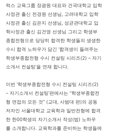
럭스 교육그룹 장광원 대표와 건국대학교 입학
사정관 출신 전경원 선생님, 고려대학교 입학
사정관 출신 김은지 선생님, 성균관대학교 입
학사정관 출신 김건영 선생님 그리고 학생부
종합전형으로 당당히 합격한 학생들의 생생한
수시 합격 노하우가 담긴 ‘합격생이 들려주는
학생부종합전형 수시 컨설팅 시리즈(2) – 자기
소개서 컨설팅’을 연재 합니다.
이번 ‘학생부종합전형 수시 컨설팅 시리즈(2)
– 자기소개서 컨설팅’편에서는 “학생부종합전
형 면접의 모든 것” (교대, 사범대 편)의 공동
저자인 서울대학교 교육학과 일반전형에 합격
한 한00학생의 자기소개서 작성(법) 노하우
를 소개합니다. 교육학과를 준비하는 학생들에