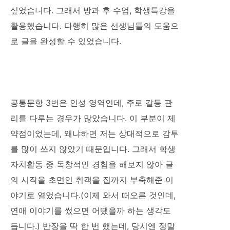
싶었습니다. 그래서 방과 후 수업, 학생특강을
활용했습니다. 다행히 많은 선생님들의 도움으
로 글을 완성할 수 있었습니다.
공통문항 3번은 인성 영역인데, 주로 갈등 관
리를 다루는 경우가 많았습니다. 이 부분이 제
약점이었는데, 왜냐하면 저는 상대적으로 감투
를 많이 쓰지 않았기 때문입니다. 그래서 학생
자치활동 중 독창적인 경험을 해보지 않아 글
의 시작을 초면인 취객을 집까지 부축해준 이
야기로 열었습니다.(이제 와서 떠오른 것인데,
연애 이야기를 썼으면 어땠을까 하는 생각도
듭니다.) 반장을 딱 한 번 했는데, 당시엔 정말