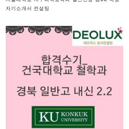
자기소개서 컨설팅