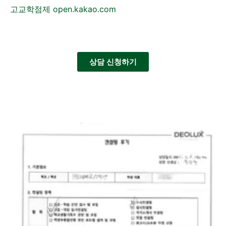
고교학점제 open.kakao.com
상담 신청하기