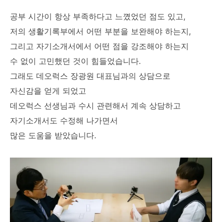
공부 시간이 항상 부족하다고 느꼈었던 점도 있고,
저의 생활기록부에서 어떤 부분을 보완해야 하는지,
그리고 자기소개서에서 어떤 점을 강조해야 하는지
수 없이 고민했던 것이 힘들었습니다.
그래도 데오럭스 장광원 대표님과의 상담으로
자신감을 얻게 되었고
데오럭스 선생님과 수시 관련해서 계속 상담하고
자기소개서도 수정해 나가면서
많은 도움을 받았습니다.