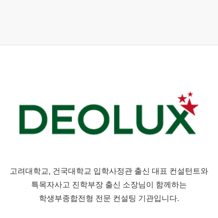
고려대학교, 건국대학교 입학사정관 출신 대표 컨설턴트와
특목자사고 진학부장 출신 소장님이 함께하는
학생부종합전형 전문 컨설팅 기관입니다.