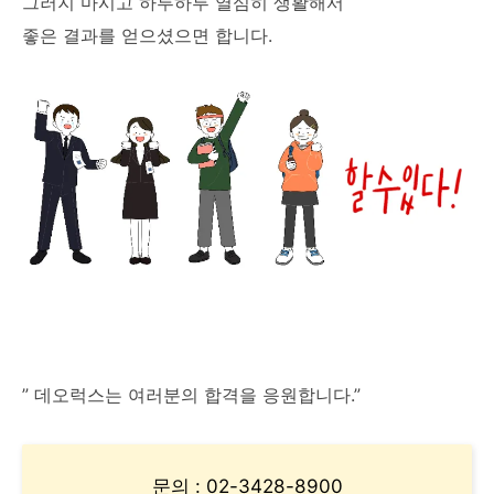
그러지 마시고 하루하루 열심히 생활해서
좋은 결과를 얻으셨으면 합니다.
” 데오럭스는 여러분의 합격을 응원합니다.”
문의 : 02-3428-8900