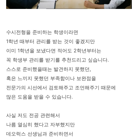
수시전형을 준비하는 학생이라면
1학년 때부터 관리를 받는 것이 좋겠지만
이미 1학년을 보냈다면 적어도 2학년부터는
꼭 학생부 관리를 받기를 추천드리고 싶습니다.
스스로 준비했을때는 발견하지 못했던,
혹은 느끼지 못했던 부족함이나 보완점을
전문가의 시선에서 검토해주고 조언해주기 때문에
많은 도움을 받을 수 있습니다.
사실 저도 전공 관련해서
나름 열심히 했다고 자부했지만
데오럭스 선생님과 준비하면서