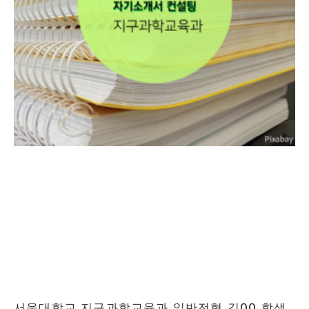
서울대학교 지구과학교육과 일반전형 김00 학생