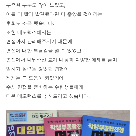
부족한 부분도 많이 느꼈고,
이를 더 빨리 발견했다면 더 좋았을 것이라는
후회도 조금 했습니다.
또한 데오럭스에서는
면접까지 관리해주시기 때문에
면접에 대한 부담감을 덜 수 있었고
면접에서 나눠주신 교재 내용과 다양한 예제를 풀며
말하기 실력을 쌓았던 경험이
제게는 큰 도움이 되었기에
수시 면접을 준비하는 수험생들에게
더욱 데오럭스를 추천드리고 싶습니다.