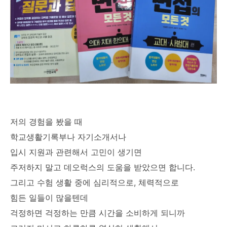
저의 경험을 봤을 때
학교생활기록부나 자기소개서나
입시 지원과 관련해서 고민이 생기면
주저하지 말고 데오럭스의 도움을 받았으면 합니다.
그리고 수험 생활 중에 심리적으로, 체력적으로
힘든 일들이 많을텐데
걱정하면 걱정하는 만큼 시간을 소비하게 되니까