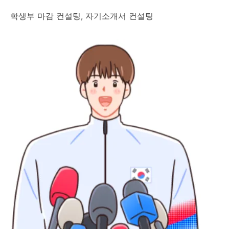
학생부 마감 컨설팅, 자기소개서 컨설팅