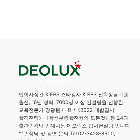
입학사정관 & EBS 스타강사 & EBS 진학상담위원
출신, 16년 경력, 7000명 이상 컨설팅을 진행한
교육전문가 장광원 대표 /《2022 대합입시
합격전략》《학생부종합전형의 모든것》등 24권
출간 / 강남구 대치동 데오럭스 입시컨설팅 입니다
^^ / 상담 및 강연 문의 Tel.02-3428-8900,