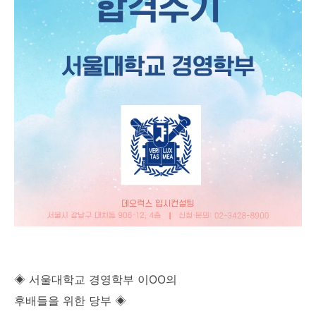
◈ 서울대학교 경영학부 이OO의
후배들을 위한 당부 ◈