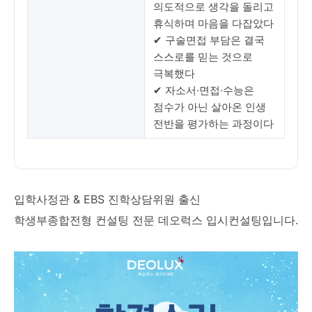
의도적으로 생각을 돌리고
휴식하며 마음을 다잡았다
✔ 구술면접 부담은 결국
스스로를 믿는 것으로
극복했다
✔ 자소서·면접·수능은
점수가 아닌 살아온 인생
전반을 평가하는 과정이다
입학사정관 & EBS 진학상담위원 출신
학생부종합전형 컨설팅 전문 데오럭스 입시컨설팅입니다.