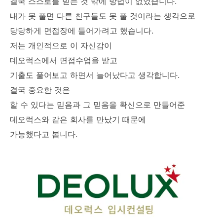
결국 스스로를 믿는 것 밖에 방법이 없었습니다.
내가 못 풀면 다른 친구들도 못 풀 것이라는 생각으로
당당하게 면접장에 들어가려고 했습니다.
저는 개인적으로 이 자신감이
데오럭스에서 면접수업을 받고
기출도 풀어보고 하면서 늘어났다고 생각합니다.
결국 중요한 것은
할 수 있다는 믿음과 그 믿음을 확신으로 만들어준
데오럭스와 같은 회사를 만났기 때문에
가능했다고 봅니다.