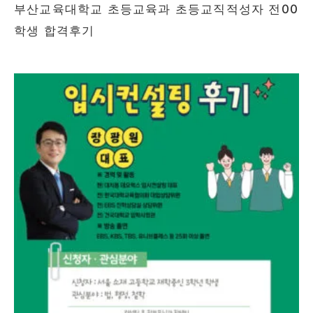
부산교육대학교 초등교육과 초등교직적성자 전00
학생 합격후기