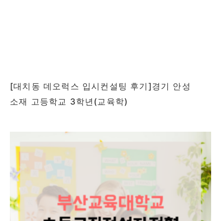
[대치동 데오럭스 입시컨설팅 후기]경기 안성
소재 고등학교 3학년(교육학)