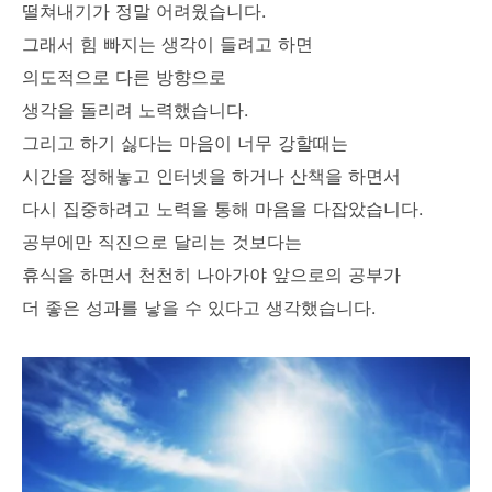
떨쳐내기가 정말 어려웠습니다.
그래서 힘 빠지는 생각이 들려고 하면
의도적으로 다른 방향으로
생각을 돌리려 노력했습니다.
그리고 하기 싫다는 마음이 너무 강할때는
시간을 정해놓고 인터넷을 하거나 산책을 하면서
다시 집중하려고 노력을 통해 마음을 다잡았습니다.
공부에만 직진으로 달리는 것보다는
휴식을 하면서 천천히 나아가야 앞으로의 공부가
더 좋은 성과를 낳을 수 있다고 생각했습니다.