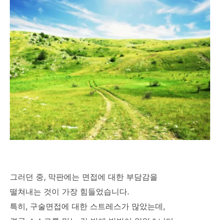
그러던 중, 막판에는 면접에 대한 부담감을
떨쳐내는 것이 가장 힘들었습니다.
특히, 구술면접에 대한 스트레스가 많았는데,