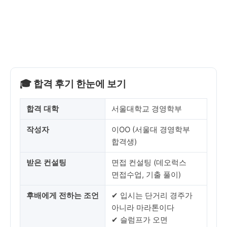
🎓 합격 후기 한눈에 보기
합격 대학
서울대학교 경영학부
작성자
이OO (서울대 경영학부
합격생)
받은 컨설팅
면접 컨설팅 (데오럭스
면접수업, 기출 풀이)
후배에게 전하는 조언
✔ 입시는 단거리 경주가
아니라 마라톤이다
✔ 슬럼프가 오면