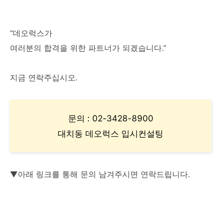
“데오럭스가
여러분의 합격을 위한 파트너가 되겠습니다.”
지금 연락주십시오.
문의 : 02-3428-8900
대치동 데오럭스 입시컨설팅
▼아래 링크를 통해 문의 남겨주시면 연락드립니다.