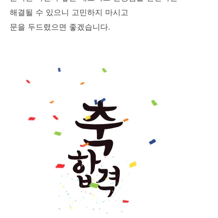
해결될 수 있으니 고민하지 마시고
문을 두드렸으면 좋겠습니다.