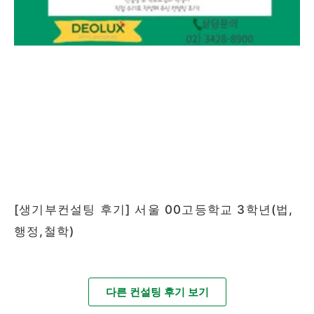
[생기부컨설팅 후기] 서울 00고등학교 3학년(법,
행정,철학)
다른 컨설팅 후기 보기