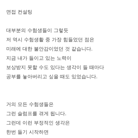
면접 컨설팅
대부분의 수험생들이 그렇듯
저 역시 수험생활 중 가장 힘들었던 점은
미래에 대한 불안감이었던 것 같습니다.
지금 내가 들이고 있는 노력이
보상받지 못할 수도 있다는 생각이 들 때마다
공부를 놓아버리고 싶을 때도 있었습니다.
거의 모든 수험생들은
그런 슬럼프를 겪게 됩니다.
그런데 이런 부정적인 생각은
한번 들기 시작하면