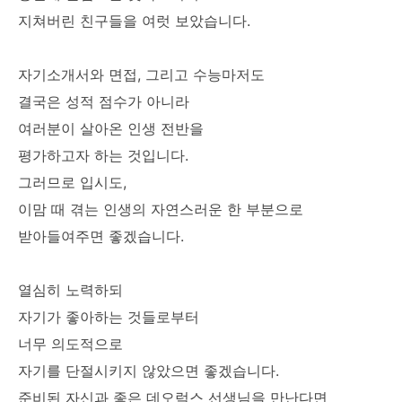
지쳐버린 친구들을 여럿 보았습니다.
자기소개서와 면접, 그리고 수능마저도
결국은 성적 점수가 아니라
여러분이 살아온 인생 전반을
평가하고자 하는 것입니다.
그러므로 입시도,
이맘 때 겪는 인생의 자연스러운 한 부분으로
받아들여주면 좋겠습니다.
열심히 노력하되
자기가 좋아하는 것들로부터
너무 의도적으로
자기를 단절시키지 않았으면 좋겠습니다.
준비된 자신과 좋은 데오럭스 선생님을 만난다면