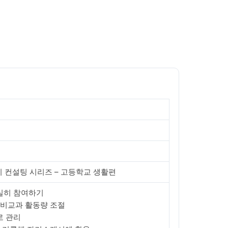
 컨설팅 시리즈 – 고등학교 생활편
성실히 참여하기
 비교과 활동량 조절
로 관리