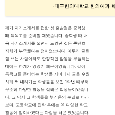
-대구한의대학교 한의예과 
제가 자기소개서를 접한 첫 출발점은 중학생
때 특목고를 준비할 때였습니다. 중학생 때 처
음 자기소개서를 쓰면서 느꼈던 것은 콘텐츠
자체가 부족했다는 점이었습니다. 아무리 글을
잘 쓰는 사람이라도 한정적인 활동을 부풀리는
데에는 한계가 있었기 때문이었습니다. 같이
특목고를 준비하는 학생들 사이에서 글을 수월
하게 써 내려가는 학생들을 보면 1학년 때부터
꾸준히 다양한 활동을 접해온 학생들이었습니
다. 그 당시 그 학생들을 부러움의 눈길로 바라
보며, 고등학교에 진학 후에는 꼭 다양한 학교
활동에 참여하겠다는 다짐을 하곤 했었습니다.