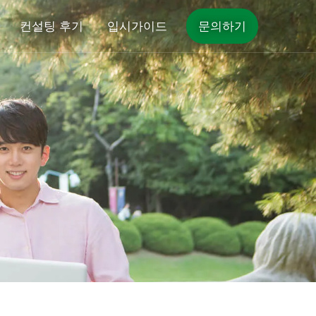
컨설팅 후기
입시가이드
문의하기