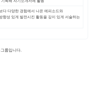
로 기록해 자기소개서에 활용
기보다 다양한 경험에서 나온 에피소드와
 방향성 있게 발전시킨 활동을 깊이 있게 서술하는
육그룹입니다.