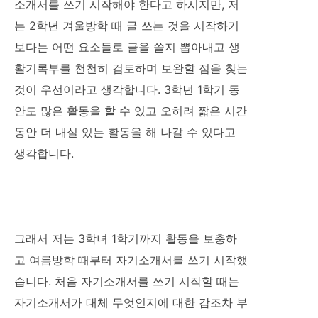
소개서를 쓰기 시작해야 한다고 하시지만, 저
는 2학년 겨울방학 때 글 쓰는 것을 시작하기
보다는 어떤 요소들로 글을 쓸지 뽑아내고 생
활기록부를 천천히 검토하며 보완할 점을 찾는
것이 우선이라고 생각합니다. 3학년 1학기 동
안도 많은 활동을 할 수 있고 오히려 짧은 시간
동안 더 내실 있는 활동을 해 나갈 수 있다고
생각합니다.
그래서 저는 3학녀 1학기까지 활동을 보충하
고 여름방학 때부터 자기소개서를 쓰기 시작했
습니다. 처음 자기소개서를 쓰기 시작할 때는
자기소개서가 대체 무엇인지에 대한 감조차 부