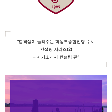
“합격생이 들려주는 학생부종합전형 수시
컨설팅 시리즈(2)
– 자기소개서 컨설팅 편”