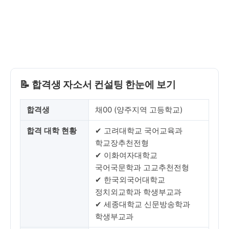
📝 합격생 자소서 컨설팅 한눈에 보기
합격생
채00 (양주지역 고등학교)
합격 대학 현황
✔ 고려대학교 국어교육과
학교장추천전형
✔ 이화여자대학교
국어국문학과 고교추천전형
✔ 한국외국어대학교
정치외교학과 학생부교과
✔ 세종대학교 신문방송학과
학생부교과