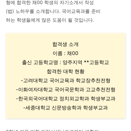
형에 합격한 채00 학생의 자기소개서 작성
(법) 노하우를 소개합니다. 국어교육과를 준비
하는 학생들에게 많은 도움이 될 것입니다.
합격생 소개
이름 : 채00
출신 고등학교명 : 양주지역 **고등학교
합격한 대학 현황
-고려대학교 국어교육과 학교장추천전형
-이화여자대학교 국어국문학과 고교추천전형
-한국외국어대학교 정치외교학과 학생부교과
-세종대학교 신문방송학과 학생부교과