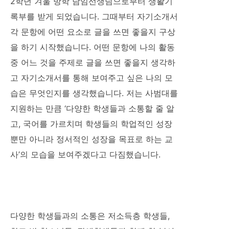
2학년 겨울 방학 담임선생님으로부터 생활기
록부를 받게 되었습니다. 그때부터 자기소개서
각 문항에 어떤 요소로 글을 쓰면 좋을지 구상
을 하기 시작했습니다. 어떤 문항에 나의 활동
중 어느 것을 주제로 글을 쓰면 좋을지 생각하
고 자기소개서를 통해 보여주고 싶은 나의 모
습은 무엇인지를 생각했습니다. 저는 사범대를
지원하는 만큼 ‘다양한 학생들과 소통할 줄 알
고, 국어를 가르치며 학생들의 학업적인 성장
뿐만 아니라 정서적인 성장을 목표로 하는 교
사’의 모습을 보여주겠다고 다짐했습니다.
다양한 학생들과의 소통은 저소득층 학생들,