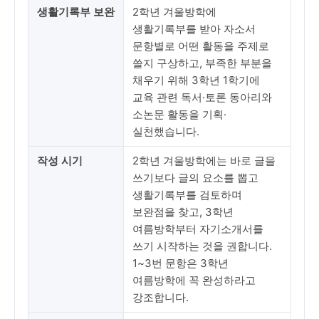
생활기록부 보완
2학년 겨울방학에
생활기록부를 받아 자소서
문항별로 어떤 활동을 주제로
쓸지 구상하고, 부족한 부분을
채우기 위해 3학년 1학기에
교육 관련 독서·토론 동아리와
소논문 활동을 기획·
실천했습니다.
작성 시기
2학년 겨울방학에는 바로 글을
쓰기보다 글의 요소를 뽑고
생활기록부를 검토하며
보완점을 찾고, 3학년
여름방학부터 자기소개서를
쓰기 시작하는 것을 권합니다.
1~3번 문항은 3학년
여름방학에 꼭 완성하라고
강조합니다.