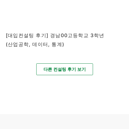
[대입컨설팅 후기] 경남00고등학교 3학년
(산업공학, 데이터, 통계)
다른 컨설팅 후기 보기