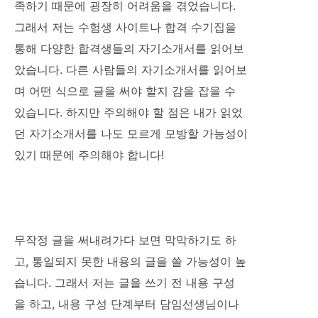
족하기 때문에 굉장히 어려움을 겪었습니다.
그래서 저는 수험생 사이트나 합격 수기집을
통해 다양한 합격생들의 자기소개서를 읽어보
았습니다. 다른 사람들의 자기소개서를 읽어보
며 어떤 식으로 글을 써야 할지 감을 잡을 수
있습니다. 하지만 주의해야 할 점은 내가 읽었
던 자기소개서를 나도 모르게 모방할 가능성이
있기 때문에 주의해야 합니다!
무작정 글을 써내려가다 보면 막막하기도 하
고, 통일되지 못한 내용의 글을 쓸 가능성이 높
습니다. 그래서 저는 글을 쓰기 전 내용 구성
을 하고, 내용 구성 단계부터 담임선생님이나