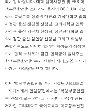
되시길 바랍니다. 대학 입학사정관 및 EBS 학
생부종합전형 스타강사 출신의 DEOLUX 데오
럭스 교육그룹 장광원 대표와 건국대학교 입학
사정관 출신 전경원 선생님, 고려대학교 입학
사정관 출신 김은지 선생님, 성균관대학교 입
학사정관 출신 김건영 선생님 그리고 학생부
종합전형으로 당당히 합격한 학생들의 생생한
수시 합격 노하우가 담긴 ‘합격생이 들려주는
학생부종합전형 수시 컨설팅 시리즈(2) – 자기
소개서 컨설팅’을 연재 합니다.
이번 ‘학생부종합전형 수시 컨설팅 시리즈(2)
– 자기소개서 컨설팅’편에서는 “학생부종합전
형 면접의 모든 것” (교대, 사범대 편)의 공동
저자인 고려대학교 국어교육과 학교장추천전