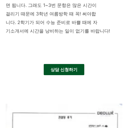
면 됩니다. 그래도 1~3번 문항은 많은 시간이
걸리기 때문에 3학년 여름방학 때 꼭! 써야합
니다. 2학기가 되어 수능 준비로 바쁠 때에 자
기소개서에 시간을 낭비하는 일이 없기를 바랍니다!
상담 신청하기