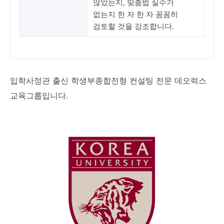
않았는지, 맞춤법 실수가
없는지 한 자 한 자 꼼꼼히
검토할 것을 강조합니다.
입학사정관 출신 학생부종합전형 컨설팅 전문 데오럭스
교육그룹입니다.