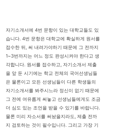
자기소개서에 4번 문항이 있는 대학교들도 있
습니다. 4번 문항은 대학교에 확실하게 원서를
접수한 뒤, 써 내려가야하기 때문에 그 전까지
1~3번까지는 어느 정도 완성시켜야 한다고 생
각합니다. 원서를 접수하고, 자기소개서 제출
을 앞 둔 시기에는 학교 전체의 국어선생님들
은 물론이고 모든 선생님들이 다른 학생들의
자기소개서를 봐주시느라 정신이 없기 때문에
그 전에 여유롭게 써놓고 선생님들에게도 조금
더 심도 있는 조언을 받을 수 있기를 바랍니다.
물론 미리 자소서를 써놨을지라도, 제출 전까
지 검토하는 것이 필수입니다. 그리고 가장 기