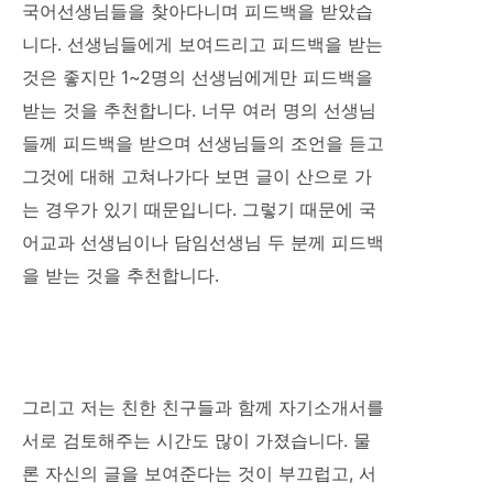
국어선생님들을 찾아다니며 피드백을 받았습
니다. 선생님들에게 보여드리고 피드백을 받는
것은 좋지만 1~2명의 선생님에게만 피드백을
받는 것을 추천합니다. 너무 여러 명의 선생님
들께 피드백을 받으며 선생님들의 조언을 듣고
그것에 대해 고쳐나가다 보면 글이 산으로 가
는 경우가 있기 때문입니다. 그렇기 때문에 국
어교과 선생님이나 담임선생님 두 분께 피드백
을 받는 것을 추천합니다.
그리고 저는 친한 친구들과 함께 자기소개서를
서로 검토해주는 시간도 많이 가졌습니다. 물
론 자신의 글을 보여준다는 것이 부끄럽고, 서