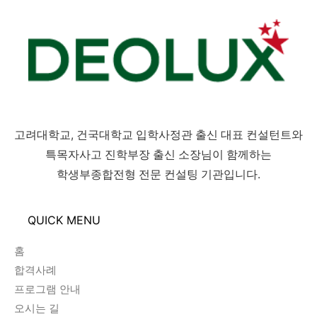
고려대학교, 건국대학교 입학사정관 출신 대표 컨설턴트와
특목자사고 진학부장 출신 소장님이 함께하는
학생부종합전형 전문 컨설팅 기관입니다.
QUICK MENU
홈
합격사례
프로그램 안내
오시는 길