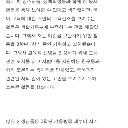
학교 밖 청소년들, 장애학생들과 함께 한 봉사
활동을 통해 보여줄 수 있다고 생각했지만, 국
어 교육에 대한 저만의 교육신조를 보여주는
활동은 생활기록부에 부족하다는 것을 깨달았
습니다. 그래서 저는 이것을 보완하기 위한 활
동을 3학년 1학기 동안 기획하고 실천했습니
다. 그래서 교육적 신념을 형성하기 위해 교육
관련 도서를 읽고 사범대를 지원하는 친구들과
함께 토론하는 동아리를 만들었고, 국어과와
관련된 저의 깊이 있는 고민을 보여주기 위해
소논문 활동을 했습니다.
많은 선생님들은 2학년 겨울방학 때부터 자기