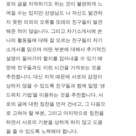
로의 글을 지적하기도 하는 것이 불편하게 느
껴질 수는 있지만 선생님도 나 자신도 발견하
지 못한 의외의 오류를 또래의 친구들이 발견
해준 적이 많습니다. 그리고 자기소개서에 쓴
나의 활동들에 대해 잘 모르는 친구들이 자기
소개서를 읽으며 어떤 부분에 대해서 추가적인
설명이 들어가야 할지를 잡아내줄 수 있기 때
문에 친구들과도 이런 시간을 가져보는 것을
추천합니다. 대신 지적 때문에 서로의 감정이
상하지 않을 수 있도록 친구들과 함께 일명 ‘샌
드위치 기법’을 이용하는 것을 추천합니다. 서
로의 글에 대한 칭찬을 먼저 건네고, 그 다음으
로 고쳐야 할 부분, 그리고 마지막으로 칭찬을
하면서 서로의 기분을 상하게 하지 않고 도움
을 줄 수 있도록 노력해야 합니다.