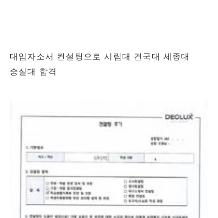
대입자소서 컨설팅으로 시립대 건국대 세종대
숭실대 합격