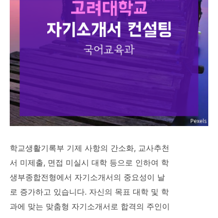
학교생활기록부 기제 사항의 간소화, 교사추천
서 미제출, 면접 미실시 대학 등으로 인하여 학
생부종합전형에서 자기소개서의 중요성이 날
로 증가하고 있습니다. 자신의 목표 대학 및 학
과에 맞는 맞춤형 자기소개서로 합격의 주인이