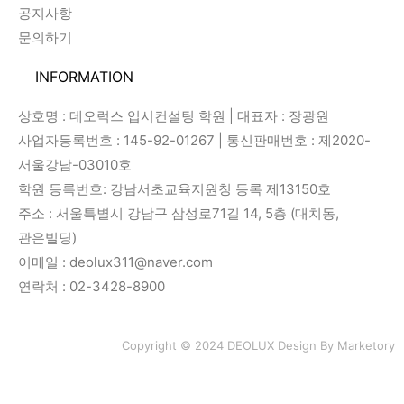
공지사항
문의하기
INFORMATION
상호명 : 데오럭스 입시컨설팅 학원 | 대표자 : 장광원
사업자등록번호 : 145-92-01267 | 통신판매번호 : 제2020-
서울강남-03010호
학원 등록번호: 강남서초교육지원청 등록 제13150호
주소 : 서울특별시 강남구 삼성로71길 14, 5층 (대치동,
관은빌딩)
이메일 : deolux311@naver.com
연락처 : 02-3428-8900
Copyright © 2024 DEOLUX Design By
Marketory