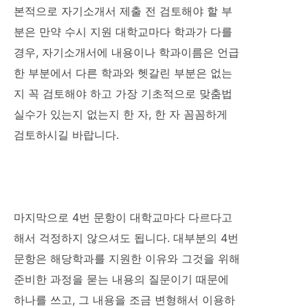
본적으로 자기소개서 제출 전 검토해야 할 부
분은 만약 수시 지원 대학교마다 학과가 다를
경우, 자기소개서에 내용이나 학과이름은 언급
한 부분에서 다른 학과와 헷갈린 부분은 없는
지 꼭 검토해야 하고 가장 기초적으로 맞춤법
실수가 있는지 없는지 한 자, 한 자 꼼꼼하게
검토하시길 바랍니다.
마지막으로 4번 문항이 대학교마다 다르다고
해서 걱정하지 않으셔도 됩니다. 대부분의 4번
문항은 해당학과를 지원한 이유와 그것을 위해
준비한 과정을 묻는 내용의 질문이기 때문에
하나를 쓰고, 그 내용을 조금 변형해서 이용하