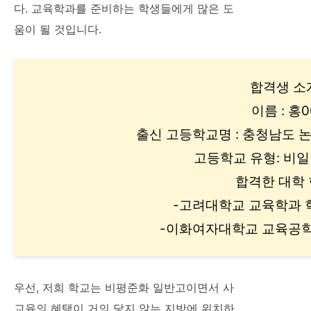
다. 교육학과를 준비하는 학생들에게 많은 도
움이 될 것입니다.
합격생 소
이름 : 홍0
출신 고등학교명 : 충청남도 
고등학교 유형: 비
합격한 대학
-고려대학교 교육학과
-이화여자대학교 교육공
우선, 저희 학교는 비평준화 일반고이면서 사
교육의 혜택이 거의 닿지 않는 지방에 위치하