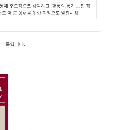
에 주도적으로 참여하고, 활동의 동기·느낀 점·
험도 더 큰 성취를 위한 과정으로 발전시킴.
육그룹입니다.