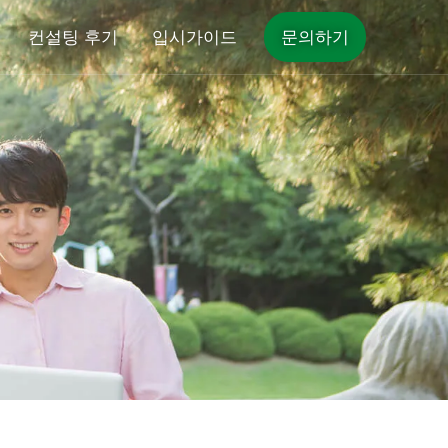
컨설팅 후기
입시가이드
문의하기