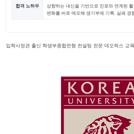
합격 노하우
상향하는 내신을 기반으로 진로와 연계된 활동
변화를 바로 메모해 생기부에 기록. 실패 경
입학사정관 출신 학생부종합전형 컨설팅 전문 데오럭스 교