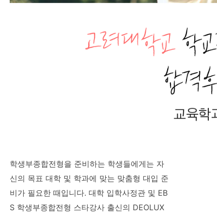
학생부종합전형을 준비하는 학생들에게는 자
신의 목표 대학 및 학과에 맞는 맞춤형 대입 준
비가 필요한 때입니다. 대학 입학사정관 및 EB
S 학생부종합전형 스타강사 출신의 DEOLUX