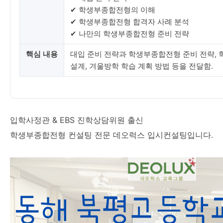
✔ 학생부종합전형의 이해
✔ 학생부종합전형 합격자 사례 분석
✔ 나만의 학생부종합전형 준비 전략
핵심 내용
대입 준비 전략과 학생부종합전형 준비 전략, 
설계, 겨울방학 학습 계획 방법 등을 전달함.
입학사정관 & EBS 진학상담위원 출신
학생부종합전형 컨설팅 전문 데오럭스 입시컨설팅입니다.