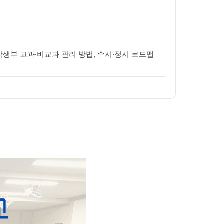
학생부 교과·비교과 관리 방법, 수시·정시 로드맵