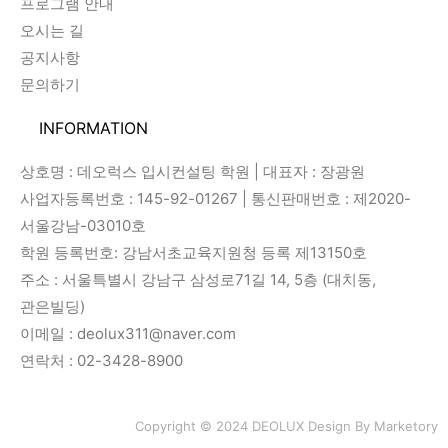
프로그램 안내
오시는 길
공지사항
문의하기
INFORMATION
상호명 : 데오럭스 입시컨설팅 학원 | 대표자 : 장광원
사업자등록번호 : 145-92-01267 | 통신판매번호 : 제2020-
서울강남-03010호
학원 등록번호: 강남서초교육지원청 등록 제13150호
주소 : 서울특별시 강남구 삼성로71길 14, 5층 (대치동,
관은빌딩)
이메일 : deolux311@naver.com
연락처 : 02-3428-8900
Copyright © 2024 DEOLUX Design By
Marketory