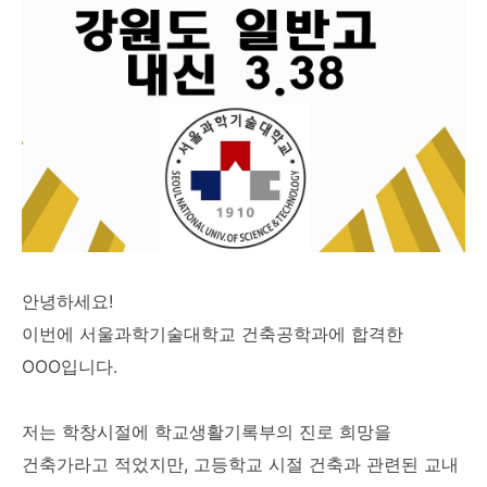
안녕하세요!
이번에 서울과학기술대학교 건축공학과에 합격한
OOO입니다.
저는 학창시절에 학교생활기록부의 진로 희망을
건축가라고 적었지만, 고등학교 시절 건축과 관련된 교내