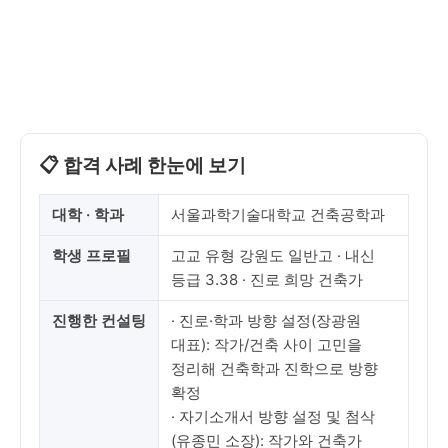
📋 합격 사례 한눈에 보기
대학 · 학과
서울과학기술대학교 건축공학과
학생 프로필
고교 유형 강원도 일반고 · 내신
등급 3.38 · 진로 희망 건축가
진행한 컨설팅
· 진로·학과 방향 설정(장광원
대표): 작가/건축 사이 고민을
정리해 건축학과 진학으로 방향
확정
· 자기소개서 방향 설정 및 첨삭
(유종민 소장): 작가와 건축가