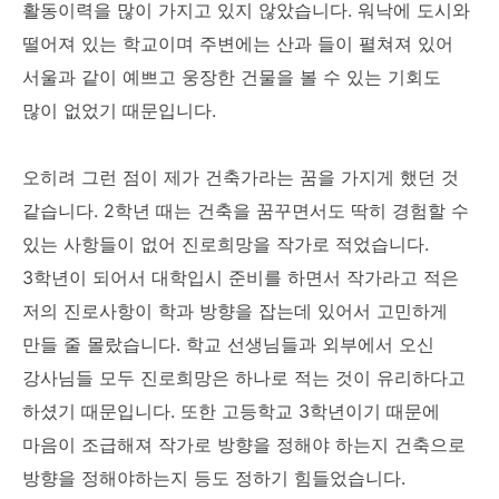
활동이력을 많이 가지고 있지 않았습니다. 워낙에 도시와
떨어져 있는 학교이며 주변에는 산과 들이 펼쳐져 있어
서울과 같이 예쁘고 웅장한 건물을 볼 수 있는 기회도
많이 없었기 때문입니다.
오히려 그런 점이 제가 건축가라는 꿈을 가지게 했던 것
같습니다. 2학년 때는 건축을 꿈꾸면서도 딱히 경험할 수
있는 사항들이 없어 진로희망을 작가로 적었습니다.
3학년이 되어서 대학입시 준비를 하면서 작가라고 적은
저의 진로사항이 학과 방향을 잡는데 있어서 고민하게
만들 줄 몰랐습니다. 학교 선생님들과 외부에서 오신
강사님들 모두 진로희망은 하나로 적는 것이 유리하다고
하셨기 때문입니다. 또한 고등학교 3학년이기 때문에
마음이 조급해져 작가로 방향을 정해야 하는지 건축으로
방향을 정해야하는지 등도 정하기 힘들었습니다.