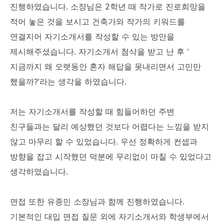
진행하였습니다. 소장님은 2학년 때 작가로 진로희망을
적어 놓은 것을 보시고 건축가와 작가의 키워드를
연결지어 자기소개서를 작성할 수 있는 방안을
제시해주셨습니다. 자기소개서 첨삭을 받고 난 후 ‘
지금까지 왜 오랫동안 혼자 해답을 못내리면서 고민만
했을까?’라는 생각을 하였습니다.
저는 자기소개서를 작성할 때 힘들어하던 주변
친구들과는 달리 예상했던 것보다 어렵다는 느낌을 받지
않고 마무리 할 수 있었습니다. 우선 정확하게 컨셉과
방향을 잡고 시작했던 덕분에 무리없이 마칠 수 있었다고
생각하였습니다.
면접 또한 유종민 소장님과 함께 진행하였습니다.
기본적인 대입 면접 질문 외에 자기소개서와 학생부에서