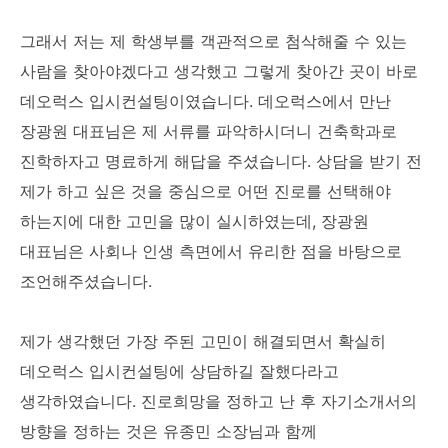
그래서 저는 제 학생부를 객관적으로 첨삭해줄 수 있는
사람을 찾아야겠다고 생각했고 그렇게 찾아간 곳이 바로
데오럭스 입시컨설팅이였습니다. 데오럭스에서 만난
장광원 대표님은 제 서류를 파악하시더니 건축학과로
진학하자고 명료하게 해답을 주셨습니다. 상담을 받기 전
제가 하고 싶은 것을 중심으로 어떤 진로를 선택해야
하는지에 대한 고민을 많이 실시하였는데, 장광원
대표님은 사회나 인생 측면에서 유리한 점을 바탕으로
조언해주셨습니다.
제가 생각했던 가장 주된 고민이 해결되면서 확실히
데오럭스 입시컨설팅에 상담하길 잘했다라고
생각하였습니다. 진로희망을 정하고 난 후 자기소개서의
방향을 정하는 것은 유종민 소장님과 함께