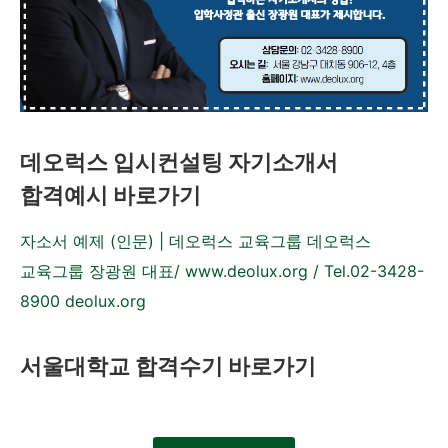
데오럭스 입시컨설팅 자기소개서
합격예시 바로가기
자소서 예제 (인문) | 데오럭스 교육그룹 데오럭스
교육그룹 장광원 대표/ www.deolux.org / Tel.02-3428-
8900 deolux.org
서울대학교 합격수기 바로가기