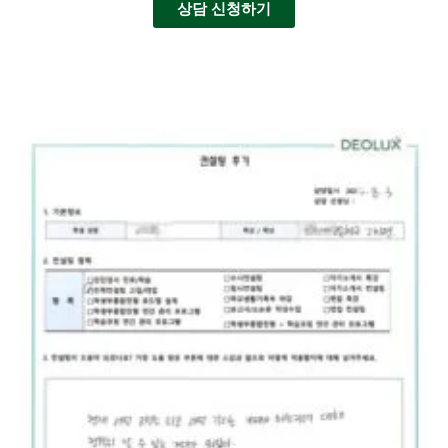
상담 신청하기