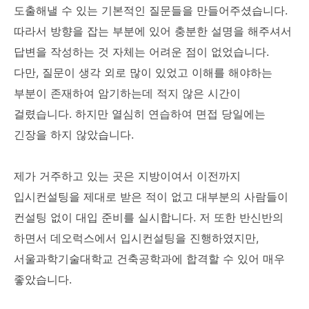
도출해낼 수 있는 기본적인 질문들을 만들어주셨습니다.
따라서 방향을 잡는 부분에 있어 충분한 설명을 해주셔서
답변을 작성하는 것 자체는 어려운 점이 없었습니다.
다만, 질문이 생각 외로 많이 있었고 이해를 해야하는
부분이 존재하여 암기하는데 적지 않은 시간이
걸렸습니다. 하지만 열심히 연습하여 면접 당일에는
긴장을 하지 않았습니다.
제가 거주하고 있는 곳은 지방이여서 이전까지
입시컨설팅을 제대로 받은 적이 없고 대부분의 사람들이
컨설팅 없이 대입 준비를 실시합니다. 저 또한 반신반의
하면서 데오럭스에서 입시컨설팅을 진행하였지만,
서울과학기술대학교 건축공학과에 합격할 수 있어 매우
좋았습니다.