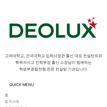
고려대학교, 건국대학교 입학사정관 출신 대표 컨설턴트와
특목자사고 진학부장 출신 소장님이 함께하는
학생부종합전형 전문 컨설팅 기관입니다.
QUICK MENU
홈
합격사례