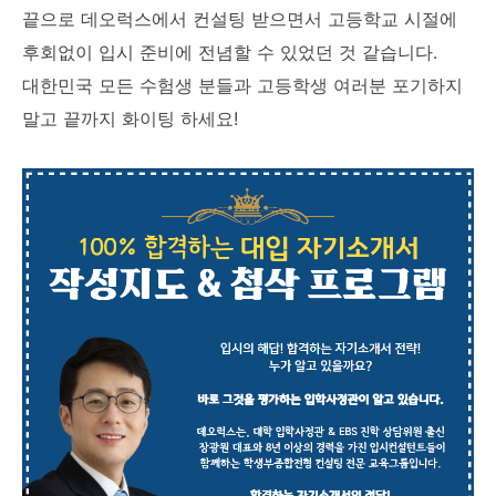
끝으로 데오럭스에서 컨설팅 받으면서 고등학교 시절에
후회없이 입시 준비에 전념할 수 있었던 것 같습니다.
대한민국 모든 수험생 분들과 고등학생 여러분 포기하지
말고 끝까지 화이팅 하세요!