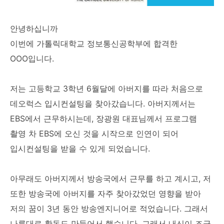
안녕하십니까
이번에 가톨릭대학교 정보통신공학부에 합격한
OOO입니다.
저는 고등학교 3학년 6월달에 아버지를 따라 처음으로
데오럭스 입시컨설팅을 찾아갔습니다. 아버지께서는
EBS에서 근무하시는데, 장광원 대표님께서 프로그램
촬영 차 EBS에 오신 것을 시작으로 인연이 되어
입시컨설팅을 받을 수 있게 되었습니다.
아무래도 아버지께서 방송국에서 근무를 하고 계시고, 저
또한 방송국에 아버지를 자주 찾아갔었던 영향을 받아
저의 꿈이 3년 동안 방송엔지니어로 적었습니다. 그래서
나름대로 활동도 만들어서 했습니다. 그래서 내신이 조금