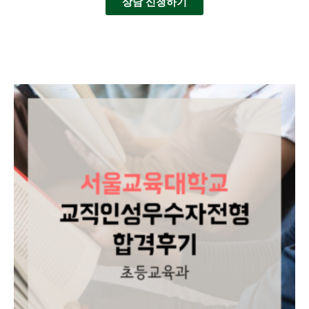
상담 신청하기