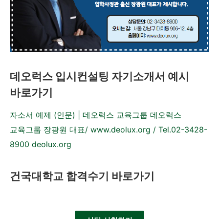
데오럭스 입시컨설팅 자기소개서 예시
바로가기
자소서 예제 (인문) | 데오럭스 교육그룹 데오럭스
교육그룹 장광원 대표/ www.deolux.org / Tel.02-3428-
8900 deolux.org
건국대학교 합격수기 바로가기