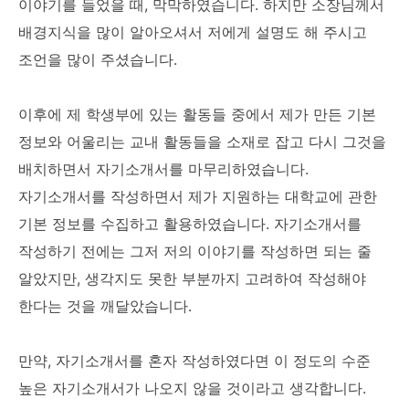
이야기를 들었을 때, 막막하였습니다. 하지만 소장님께서
배경지식을 많이 알아오셔서 저에게 설명도 해 주시고
조언을 많이 주셨습니다.
이후에 제 학생부에 있는 활동들 중에서 제가 만든 기본
정보와 어울리는 교내 활동들을 소재로 잡고 다시 그것을
배치하면서 자기소개서를 마무리하였습니다.
자기소개서를 작성하면서 제가 지원하는 대학교에 관한
기본 정보를 수집하고 활용하였습니다. 자기소개서를
작성하기 전에는 그저 저의 이야기를 작성하면 되는 줄
알았지만, 생각지도 못한 부분까지 고려하여 작성해야
한다는 것을 깨달았습니다.
만약, 자기소개서를 혼자 작성하였다면 이 정도의 수준
높은 자기소개서가 나오지 않을 것이라고 생각합니다.