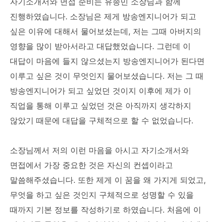
자기소개서와 면접 준비는 유종민 소장님과 함께
진행하였습니다. 소장님은 제게 방송엔지니어가 되고
싶은 이유에 대해서 물어보셨는데, 저는 그때 아버지의
영향을 많이 받아서라고 대답했었습니다. 그런데 이
대답이 마음에 들지 않으셨는지 방송엔지니어가 된다면
이루고 싶은 것이 무엇인지 물어보셨습니다. 저는 그 때
방송엔지니어가 되고 싶었던 것이지 이후에 제가 이
직업을 통해 이루고 싶었던 것은 아직까지 생각하지
않았기 때문에 대답을 구체적으로 할 수 없었습니다.
소장님께서 저의 이런 마음을 아시고 자기소개서와
면접에서 가장 중요한 것은 자신의 컨셉이라고
말씀해주셨습니다. 또한 제게 이 꿈을 왜 가지게 되었고,
무엇을 하고 싶은 것인지 구체적으로 성명할 수 있을
때까지 기본 정보를 작성하기로 하였습니다. 처음에 이