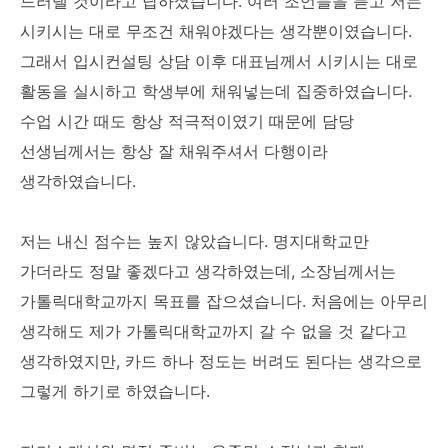
드러낼 것이라고 답하셨습니다. 여러 조언들을 듣고 저는
시키시는 대로 무조건 채워야겠다는 생각뿐이였습니다.
그래서 입시컨설팅 상담 이후 대표님께서 시키시는 대로
활동을 실시하고 학생부에 채워넣는데 집중하였습니다.
수업 시간 때도 항상 적극적이였기 때문에 담당
선생님께서는 항상 잘 채워주셔서 다행이라
생각하였습니다.
저는 내신 점수는 높지 않았습니다. 명지대학교만
가더라도 정말 좋겠다고 생각하였는데, 소장님께서는
가톨릭대학교까지 목표를 잡으셨습니다. 처음에는 아무리
생각해도 제가 가톨릭대학교까지 갈 수 없을 것 같다고
생각하였지만, 카드 하나 정도는 버려도 된다는 생각으로
그렇게 하기로 하였습니다.