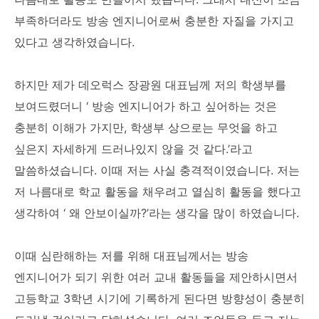
부족하더라도 방송 엔지니어로써 충분한 자질을 가지고
있다고 생각하였습니다.
하지만 제가 데오럭스 장광원 대표님께 저의 학생부를
보여드렸더니 ‘ 방송 엔지니어가 하고 싶어하는 것은
충분히 이해가 가지만, 학생부 상으로는 무엇을 하고
싶은지 자세하게 드러나있지 않을 것 같다.’라고
말씀하셨습니다. 이때 저는 사실 충격적이였습니다. 저는
저 나름대로 학교 활동을 채우려고 열심히 활동을 했다고
생각하여 ‘ 왜 안보이실까?’라는 생각을 많이 하였습니다.
이때 심란해하는 저를 위해 대표님께서는 방송
엔지니어가 되기 위한 여러 교내 활동들을 제안하시면서
고등학교 3학년 시기에 기록하게 된다면 방향성이 충분히