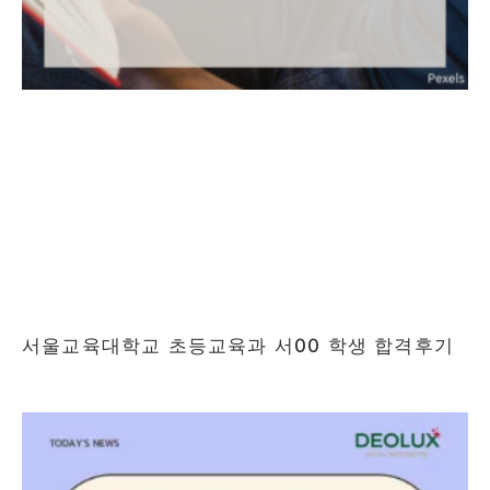
서울교육대학교 초등교육과 서00 학생 합격후기