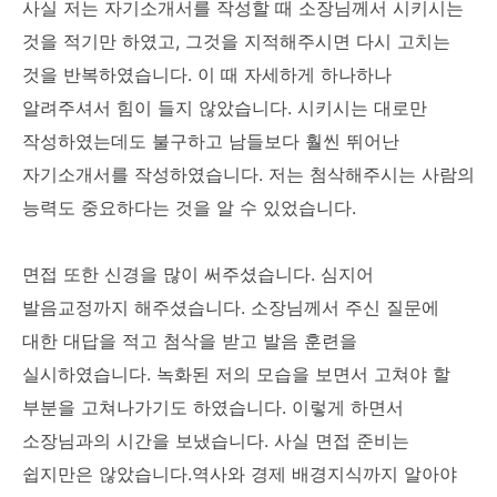
사실 저는 자기소개서를 작성할 때 소장님께서 시키시는
것을 적기만 하였고, 그것을 지적해주시면 다시 고치는
것을 반복하였습니다. 이 때 자세하게 하나하나
알려주셔서 힘이 들지 않았습니다. 시키시는 대로만
작성하였는데도 불구하고 남들보다 훨씬 뛰어난
자기소개서를 작성하였습니다. 저는 첨삭해주시는 사람의
능력도 중요하다는 것을 알 수 있었습니다.
면접 또한 신경을 많이 써주셨습니다. 심지어
발음교정까지 해주셨습니다. 소장님께서 주신 질문에
대한 대답을 적고 첨삭을 받고 발음 훈련을
실시하였습니다. 녹화된 저의 모습을 보면서 고쳐야 할
부분을 고쳐나가기도 하였습니다. 이렇게 하면서
소장님과의 시간을 보냈습니다. 사실 면접 준비는
쉽지만은 않았습니다.역사와 경제 배경지식까지 알아야