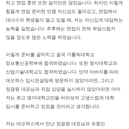
하고 면접 훈련 또한 쉽지만은 않았습니다. 하지만 이렇게
힘들게 면접 준비한 만큼 자신감도 올라갔고, 면접에서
대다수의 학생들이 떨고 있을 때, 저는 자신있게 대답하는
능력을 길렀습니다. 추후에는 면접이 전혀 부담스럽지
않을 정도로 많은 노력을 하였습니다.
이렇게 준비를 끝마치고 결국 가톨릭대학교
정보통신공학부에 합격하였습니다. 또한 명지대학교와
산업기술대학교도 합격하였습니다. 만약 아버지를 따라
데오럭스 입시컨설팅에 방문하지 않았더라면, 그리고
장광원 대표님과 직접 상담을 실시하지 않았더라면 아마
저는 최고 명지대학교만을 바라보며 고생스럽게 대학
입시를 준비하고 있었을 것이라고 생각합니다.
저는 데오럭스에서 만난 장광원 대표님과 유종민