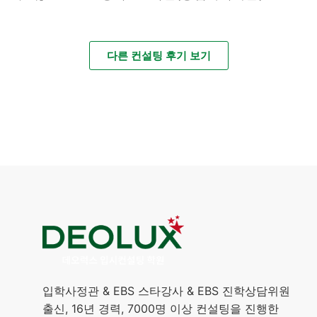
다른 컨설팅 후기 보기
입학사정관 & EBS 스타강사 & EBS 진학상담위원
출신, 16년 경력, 7000명 이상 컨설팅을 진행한