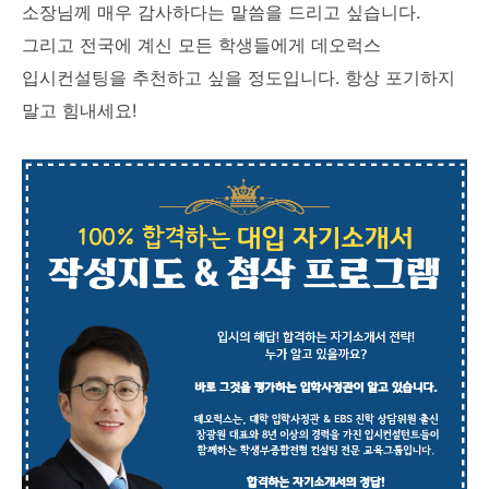
소장님께 매우 감사하다는 말씀을 드리고 싶습니다.
그리고 전국에 계신 모든 학생들에게 데오럭스
입시컨설팅을 추천하고 싶을 정도입니다. 항상 포기하지
말고 힘내세요!