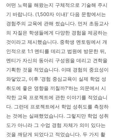
어떤 노력을 해왔는지 구체적으로 기술해 주시
기 바랍니다. (1,500자 이내)’ 다음 문항에서는
경험주의 교육에 관해 썼습니다. 먼저 초등교사
의 자질은 학생들에게 다양한 경험을 제공하는
것이라고 제시했습니다. 중학생 멘토링에서 개
인적으로 1:1 멘티를 데리고 법원에 방문한 뒤,
멘티가 자신의 동아리 구성원을 데리고 견학을
기획한 것을 적었습니다. 이때 경험의 중요성이
와닿았고, 이후 ‘경험 중심교육이 실제 학업 성
취도에 좋은 영향을 끼칠까?’하는 의문에서 시
작한 교육 프로젝트에 관한 이야기를 적었습니
다. 그런데 프로젝트에서 학업 성취도를 측정하
는 것에는 실패했었습니다. 그렇지만 학업 성취
도가 아니라 그 수업 경험 자체가 의미 있다는
것을 깨닫게 되었다고 적었습니다. 두 가지 활