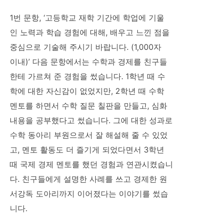
1번 문항, ‘고등학교 재학 기간에 학업에 기울
인 노력과 학습 경험에 대해, 배우고 느낀 점을
중심으로 기술해 주시기 바랍니다. (1,000자
이내)’ 다음 문항에서는 수학과 경제를 친구들
한테 가르쳐 준 경험을 썼습니다. 1학년 때 수
학에 대한 자신감이 없었지만, 2학년 때 수학
멘토를 하면서 수학 질문 칠판을 만들고, 심화
내용을 공부했다고 썼습니다. 그에 대한 성과로
수학 동아리 부원으로서 잘 해설해 줄 수 있었
고, 멘토 활동도 더 즐기게 되었다면서 3학년
때 국제 경제 멘토를 했던 경험과 연관시켰습니
다. 친구들에게 설명한 사례를 쓰고 경제한 원
서강독 도아리까지 이어졌다는 이야기를 썼습
니다.