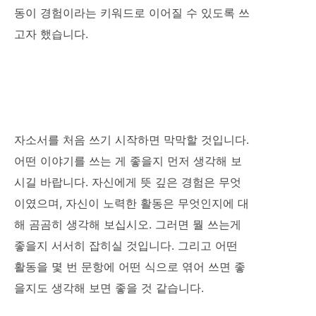
동이 경험이라는 키워드로 이어질 수 있도록 쓰
고자 했습니다.
자소서를 처음 쓰기 시작하면 막막할 것입니다.
어떤 이야기를 쓰는 게 좋을지 먼저 생각해 보
시길 바랍니다. 자신에게 뜻 깊은 경험은 무엇
이였으며, 자신이 노력한 활동은 무엇인지에 대
해 곰곰히 생각해 보십시오. 그러면 뭘 쓰는게
좋을지 서서히 잡히실 것입니다. 그리고 어떤
활동을 몇 번 문항에 어떤 식으로 엮어 쓰면 좋
을지도 생각해 보면 좋을 것 같습니다.