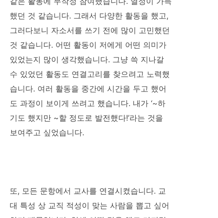
같은 활동에 무작정 참여했습니다. 열정이 가득
했던 것 같습니다. 그래서 다양한 활동을 했고,
그러다보니 자소서를 쓰기 전에 많이 고민했던
것 같습니다. 어떤 활동이 저에게 어떤 의미가
있었는지 많이 생각했습니다. 그냥 쓱 지나갈
수 있었던 활동도 연결고리를 찾으려고 노력했
습니다. 여러 활동을 중간에 시간을 두고 했어
도 과정이 보이게 쓰려고 했습니다. 내가 ‘~하
기도 했지만 ~할 정도로 발전했다!’라는 것을
보여주고 싶었습니다.
또, 모든 문항에서 교사를 연결시켰습니다. 교
대 특성 상 교직 적성이 맞는 사람을 뽑고 싶어