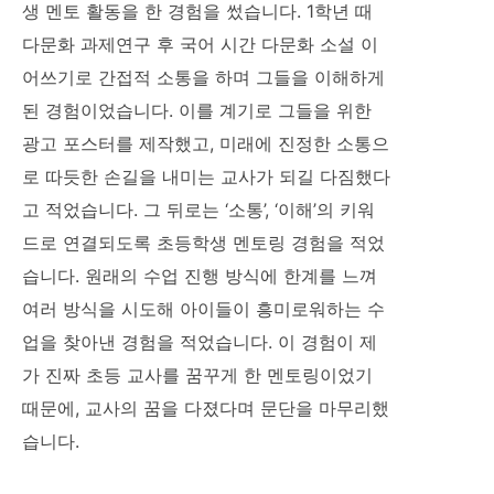
생 멘토 활동을 한 경험을 썼습니다. 1학년 때
다문화 과제연구 후 국어 시간 다문화 소설 이
어쓰기로 간접적 소통을 하며 그들을 이해하게
된 경험이었습니다. 이를 계기로 그들을 위한
광고 포스터를 제작했고, 미래에 진정한 소통으
로 따듯한 손길을 내미는 교사가 되길 다짐했다
고 적었습니다. 그 뒤로는 ‘소통’, ‘이해’의 키워
드로 연결되도록 초등학생 멘토링 경험을 적었
습니다. 원래의 수업 진행 방식에 한계를 느껴
여러 방식을 시도해 아이들이 흥미로워하는 수
업을 찾아낸 경험을 적었습니다. 이 경험이 제
가 진짜 초등 교사를 꿈꾸게 한 멘토링이었기
때문에, 교사의 꿈을 다졌다며 문단을 마무리했
습니다.