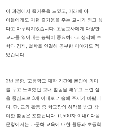
이 과정에서 즐거움을 느꼈고, 미래에 아
이들에게도 이런 즐거움을 주는 교사가 되고 싶
다고 마무리지었습니다. 초등교사에게 다양한
교과를 엮어내는 능력이 중요하다고 생각해 수
학과 경제, 철학을 연결해 공부한 이야기도 적
었습니다.
2번 문항, ‘고등학교 재학 기간에 본인이 의미
를 두고 노력했던 교내 활동을 배우고 느낀 점
을 중심으로 3개 이내로 기술해 주시기 바랍니
다. 단, 교외 활동 중 학교장의 허락을 받고 참
여한 활동은 포함됩니다. (1,500자 이내)’ 다음
문항에서는 다문화 교육에 대한 활동과 초등학