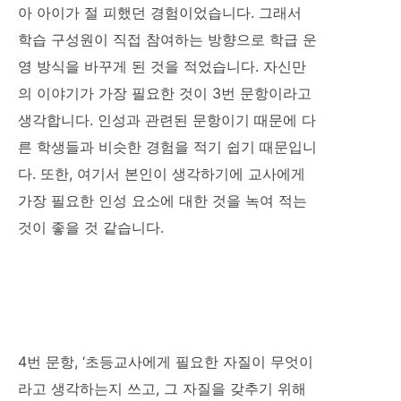
아 아이가 절 피했던 경험이었습니다. 그래서
학습 구성원이 직접 참여하는 방향으로 학급 운
영 방식을 바꾸게 된 것을 적었습니다. 자신만
의 이야기가 가장 필요한 것이 3번 문항이라고
생각합니다. 인성과 관련된 문항이기 때문에 다
른 학생들과 비슷한 경험을 적기 쉽기 때문입니
다. 또한, 여기서 본인이 생각하기에 교사에게
가장 필요한 인성 요소에 대한 것을 녹여 적는
것이 좋을 것 같습니다.
4번 문항, ‘초등교사에게 필요한 자질이 무엇이
라고 생각하는지 쓰고, 그 자질을 갖추기 위해