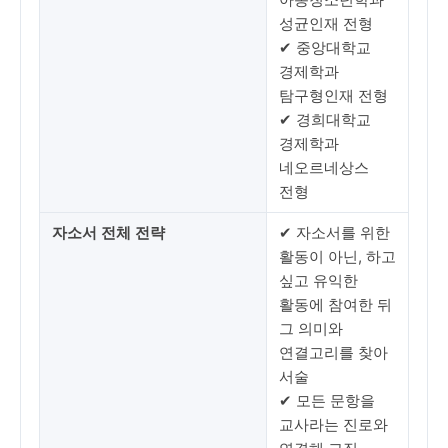
성균인재 전형
✔ 중앙대학교
경제학과
탐구형인재 전형
✔ 경희대학교
경제학과
네오르네상스
전형
자소서 전체 전략
✔ 자소서를 위한
활동이 아닌, 하고
싶고 유익한
활동에 참여한 뒤
그 의미와
연결고리를 찾아
서술
✔ 모든 문항을
교사라는 진로와