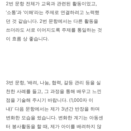
2번 문항 전체가 교육과 관련된 활동이었고,
‘소통’과 ‘이해’라는 주제로 연결하려고 노력했
던 것 같습니다. 2번 문항에서는 다른 활동을
쓰더라도 서로 이어지도록 주제를 통일하는 것
이 흐름 상 좋습니다.
3번 문항, ‘배려, 나눔, 협력, 갈등 관리 등을 실
천한 사례를 들고, 그 과정을 통해 배우고 느낀
점을 기술해 주시기 바랍니다. (1,000자 이
내)’ 다음 문항에서는 제가 3년간 반장을 하며
변화한 모습을 썼습니다. 변화한 계기는 아동센
터 봉사활동을 할 때, 제가 아이를 배려하지 않