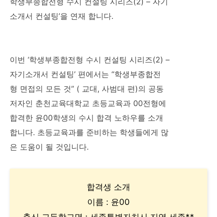
학생부종합전형 수시 컨설팅 시리즈(2) – 자기
소개서 컨설팅’을 연재 합니다.
이번 ‘학생부종합전형 수시 컨설팅 시리즈(2) –
자기소개서 컨설팅’ 편에서는 “학생부종합전
형 면접의 모든 것” ( 교대, 사범대 편)의 공동
저자인 춘천교육대학교 초등교육과 00전형에
합격한 윤00학생의 수시 합격 노하우를 소개
합니다. 초등교육과를 준비하는 학생들에게 많
은 도움이 될 것입니다.
합격생 소개
이름 : 윤00
출신 고등학교명 : 세종특별자치시 지역 세종**