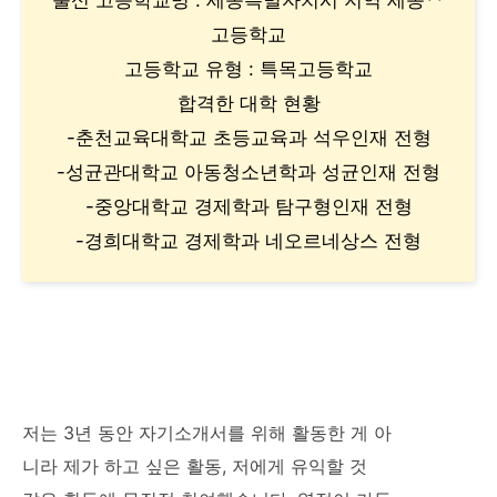
고등학교
고등학교 유형 : 특목고등학교
합격한 대학 현황
-춘천교육대학교 초등교육과 석우인재 전형
-성균관대학교 아동청소년학과 성균인재 전형
-중앙대학교 경제학과 탐구형인재 전형
-경희대학교 경제학과 네오르네상스 전형
저는 3년 동안 자기소개서를 위해 활동한 게 아
니라 제가 하고 싶은 활동, 저에게 유익할 것