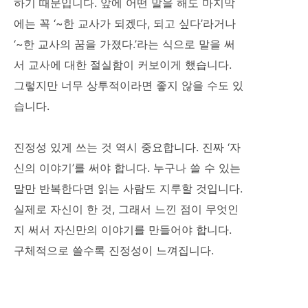
하기 때문입니다. 앞에 어떤 말을 해도 마지막
에는 꼭 ‘~한 교사가 되겠다, 되고 싶다’라거나
‘~한 교사의 꿈을 가졌다.’라는 식으로 말을 써
서 교사에 대한 절실함이 커보이게 했습니다.
그렇지만 너무 상투적이라면 좋지 않을 수도 있
습니다.
진정성 있게 쓰는 것 역시 중요합니다. 진짜 ‘자
신의 이야기’를 써야 합니다. 누구나 쓸 수 있는
말만 반복한다면 읽는 사람도 지루할 것입니다.
실제로 자신이 한 것, 그래서 느낀 점이 무엇인
지 써서 자신만의 이야기를 만들어야 합니다.
구체적으로 쓸수록 진정성이 느껴집니다.