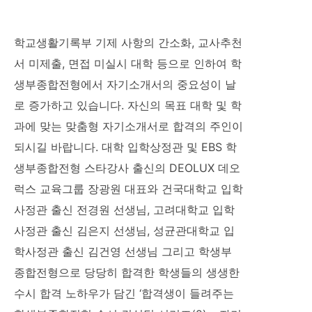
학교생활기록부 기제 사항의 간소화, 교사추천
서 미제출, 면접 미실시 대학 등으로 인하여 학
생부종합전형에서 자기소개서의 중요성이 날
로 증가하고 있습니다. 자신의 목표 대학 및 학
과에 맞는 맞춤형 자기소개서로 합격의 주인이
되시길 바랍니다. 대학 입학상정관 및 EBS 학
생부종합전형 스타강사 출신의 DEOLUX 데오
럭스 교육그룹 장광원 대표와 건국대학교 입학
사정관 출신 전경원 선생님, 고려대학교 입학
사정관 출신 김은지 선생님, 성균관대학교 입
학사정관 출신 김건영 선생님 그리고 학생부
종합전형으로 당당히 합격한 학생들의 생생한
수시 합격 노하우가 담긴 ‘합격생이 들려주는