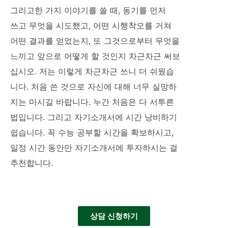
그리고한 가지 이야기를 쓸 때, 동기를 먼저
쓰고 무엇을 시도했고, 어떤 시행착오를 거쳐
어떤 결과를 얻었는지, 또 그것으로부터 무엇을
느끼고 앞으로 어떻게 할 것인지 차근차근 써보
십시오. 저는 이렇게 차근차근 쓰니 더 쉬웠습
니다. 처음 쓴 것으로 자신에 대해 너무 실망하
지는 마시길 바랍니다. 누간 처음은 다 서투른
법입니다. 그리고 자기소개서에 시간 낭비하기
쉽습니다. 꼭 수능 공부할 시간을 확보하시고,
일정 시간 동안만 자기소개서에 투자하시는 걸
추천합니다.
상담 신청하기