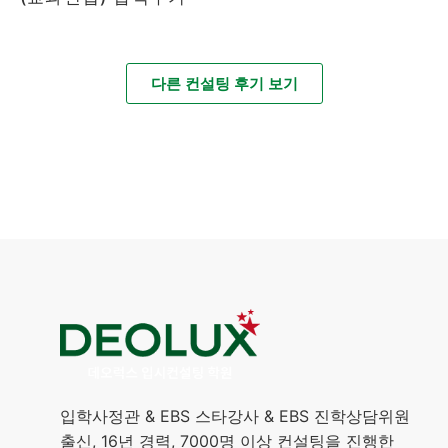
다른 컨설팅 후기 보기
입학사정관 & EBS 스타강사 & EBS 진학상담위원
출신, 16년 경력, 7000명 이상 컨설팅을 진행한