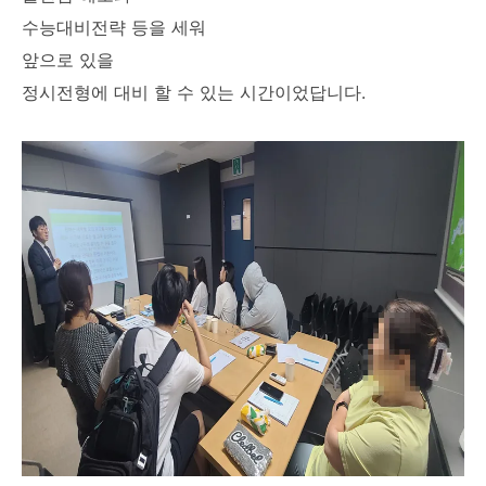
수능대비전략 등을 세워
앞으로 있을
정시전형에 대비 할 수 있는 시간이었답니다.