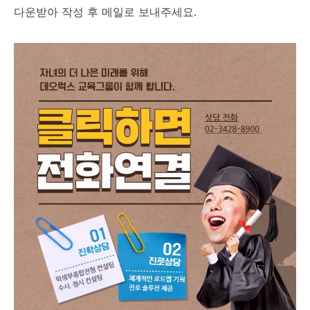
다운받아 작성 후 메일로 보내주세요.