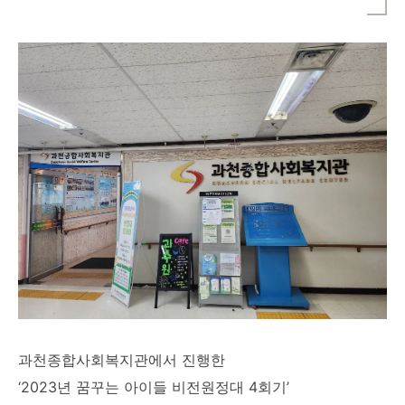
과천종합사회복지관에서 진행한
‘2023년 꿈꾸는 아이들 비전원정대 4회기’