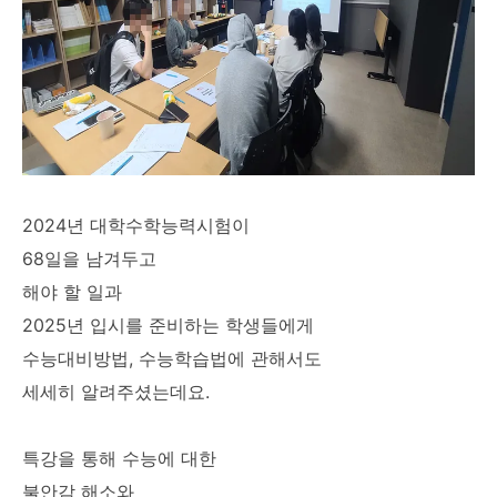
2024년 대학수학능력시험이
68일을 남겨두고
해야 할 일과
2025년 입시를 준비하는 학생들에게
수능대비방법, 수능학습법에 관해서도
세세히 알려주셨는데요.
특강을 통해 수능에 대한
불안감 해소와