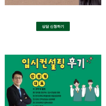
상담 신청하기