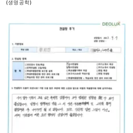
(생명공학)