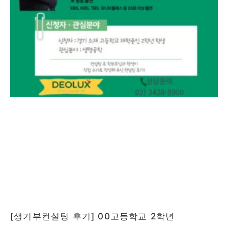
[생기부컨설팅 후기] 00고등학교 2학년