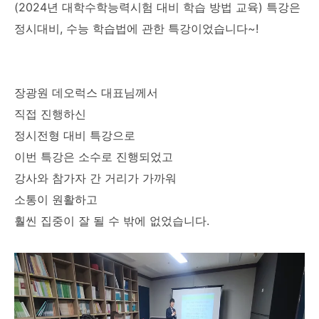
(2024년 대학수학능력시험 대비 학습 방법 교육) 특강은
정시대비, 수능 학습법에 관한 특강이었습니다~!
장광원 데오럭스 대표님께서
직접 진행하신
정시전형 대비 특강으로
이번 특강은 소수로 진행되었고
강사와 참가자 간 거리가 가까워
소통이 원활하고
훨씬 집중이 잘 될 수 밖에 없었습니다.