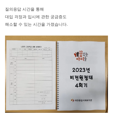
질의응답 시간을 통해
대입 걱정과 입시에 관한 궁금증도
해소할 수 있는 시간을 가졌습니다.