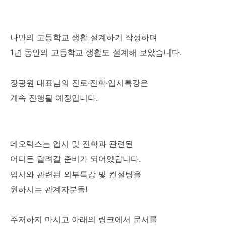
나만의 고등학교 생활 설계하기 작성하며
1년 동안의 고등학교 생활도 설계해 보았습니다.
장광원 대표님의 진로·진학·입시특강은
계속 진행될 예정입니다.
데오럭스는 입시 및 진학과 관련된
어디든 달려갈 준비가 되어있답니다.
입시와 관련된 외부특강 및 컨설팅을
원하시는 관계자분들!
주저하지 마시고 아래의 링크에서 문서를