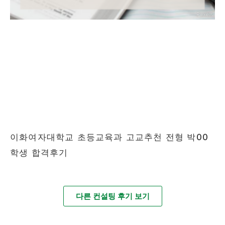
이화여자대학교 초등교육과 고교추천 전형 박00
학생 합격후기
다른 컨설팅 후기 보기