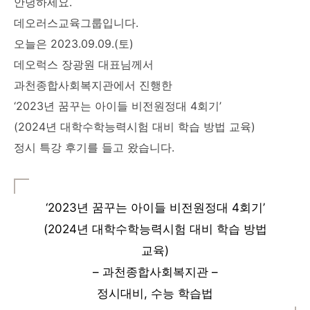
안녕하세요.
데오러스교육그룹입니다.
오늘은 2023.09.09.(토)
데오럭스 장광원 대표님께서
과천종합사회복지관에서 진행한
‘2023년 꿈꾸는 아이들 비전원정대 4회기’
(2024년 대학수학능력시험 대비 학습 방법 교육)
정시 특강 후기를 들고 왔습니다.
‘2023년 꿈꾸는 아이들 비전원정대 4회기’
(2024년 대학수학능력시험 대비 학습 방법
교육)
– 과천종합사회복지관 –
정시대비, 수능 학습법