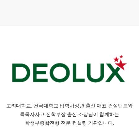
고려대학교, 건국대학교 입학사정관 출신 대표 컨설턴트와
특목자사고 진학부장 출신 소장님이 함께하는
학생부종합전형 전문 컨설팅 기관입니다.