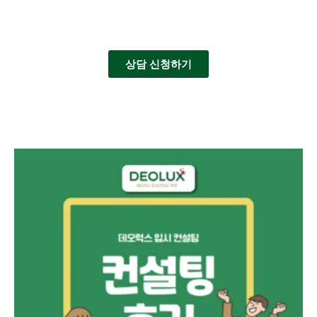
상담 신청하기