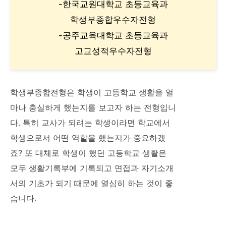
-한국교원대학교 초등교육과
학생부종합우수자전형
-공주교육대학교 초등교육과
고교성적우수자전형
학생부종합전형은 학생이 고등학교 생활을 얼
마나 충실하게 했는지를 보고자 하는 전형입니
다. 특히 교사가 되려는 학생이라면 학교에서
학생으로서 어떤 역할을 했는지가 중요하겠
죠? 또 대체로 학생이 했던 고등학교 생활은
모두 생활기록부에 기록되고 면접과 자기소개
서의 기초가 되기 때문에 열심히 하는 것이 좋
습니다.