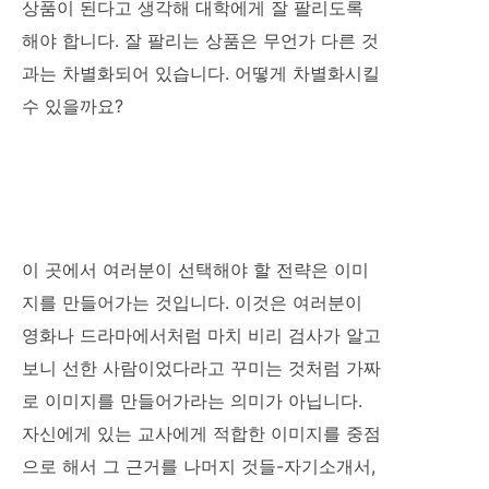
상품이 된다고 생각해 대학에게 잘 팔리도록
해야 합니다. 잘 팔리는 상품은 무언가 다른 것
과는 차별화되어 있습니다. 어떻게 차별화시킬
수 있을까요?
이 곳에서 여러분이 선택해야 할 전략은 이미
지를 만들어가는 것입니다. 이것은 여러분이
영화나 드라마에서처럼 마치 비리 검사가 알고
보니 선한 사람이었다라고 꾸미는 것처럼 가짜
로 이미지를 만들어가라는 의미가 아닙니다.
자신에게 있는 교사에게 적합한 이미지를 중점
으로 해서 그 근거를 나머지 것들-자기소개서,