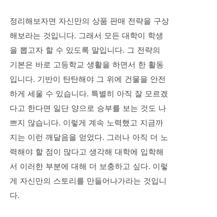
정리해보자면 자신만의 상품 판매 전략을 구상
해보라는 것입니다. 그래서 모든 대학이 학생
을 뽑고자 할 수 있도록 말입니다. 그 전략의
기본은 바로 고등학교 생활을 하면서 한 활동
입니다. 기반이 탄탄해야 그 위에 건물을 안전
하게 세울 수 있습니다. 특별히 아직 잘 모르겠
다고 한다면 일단 양으로 승부를 보는 것도 나
쁘지 않습니다. 이렇게 계속 노력했고 지금까
지는 이런 깨달음을 얻었다. 그러나 아직 더 노
력해야 할 점이 많다고 생각해 대학에 입학해
서 이러한 부분에 대해 더 보충하고 싶다. 이렇
게 자신만의 스토리를 만들어나가라는 것입니
다.