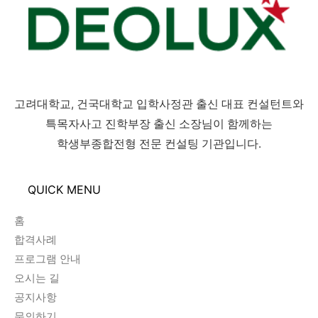
고려대학교, 건국대학교 입학사정관 출신 대표 컨설턴트와
특목자사고 진학부장 출신 소장님이 함께하는
학생부종합전형 전문 컨설팅 기관입니다.
QUICK MENU
홈
합격사례
프로그램 안내
오시는 길
공지사항
문의하기