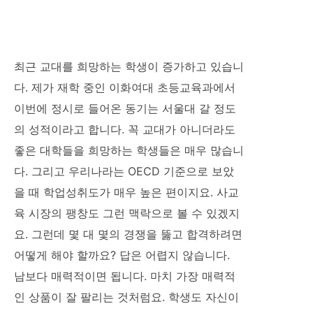
최근 교대를 희망하는 학생이 증가하고 있습니
다. 제가 재학 중인 이화여대 초등교육과에서
이번에 정시로 들어온 동기는 서울대 갈 정도
의 성적이라고 합니다. 꼭 교대가 아니더라도
좋은 대학들을 희망하는 학생들은 매우 많습니
다. 그리고 우리나라는 OECD 기준으로 보았
을 때 학업성취도가 매우 높은 편이지요. 사교
육 시장의 팽창도 그런 맥락으로 볼 수 있겠지
요. 그런데 몇 대 몇의 경쟁을 뚫고 합격하려면
어떻게 해야 할까요? 답은 어렵지 않습니다.
남보다 매력적이면 됩니다. 마치 가장 매력적
인 상품이 잘 팔리는 것처럼요. 학생도 자신이