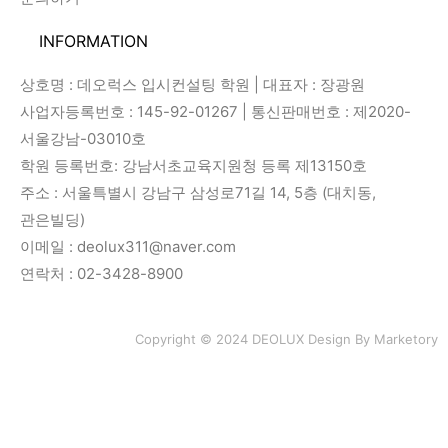
INFORMATION
상호명 : 데오럭스 입시컨설팅 학원 | 대표자 : 장광원
사업자등록번호 : 145-92-01267 | 통신판매번호 : 제2020-
서울강남-03010호
학원 등록번호: 강남서초교육지원청 등록 제13150호
주소 : 서울특별시 강남구 삼성로71길 14, 5층 (대치동,
관은빌딩)
이메일 : deolux311@naver.com
연락처 : 02-3428-8900
Copyright © 2024 DEOLUX Design By
Marketory