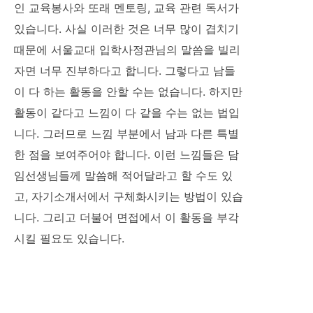
인 교육봉사와 또래 멘토링, 교육 관련 독서가
있습니다. 사실 이러한 것은 너무 많이 겹치기
때문에 서울교대 입학사정관님의 말씀을 빌리
자면 너무 진부하다고 합니다. 그렇다고 남들
이 다 하는 활동을 안할 수는 없습니다. 하지만
활동이 같다고 느낌이 다 같을 수는 없는 법입
니다. 그러므로 느낌 부분에서 남과 다른 특별
한 점을 보여주어야 합니다. 이런 느낌들은 담
임선생님들께 말씀해 적어달라고 할 수도 있
고, 자기소개서에서 구체화시키는 방법이 있습
니다. 그리고 더불어 면접에서 이 활동을 부각
시킬 필요도 있습니다.