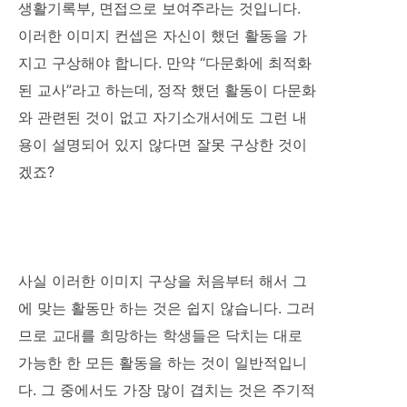
생활기록부, 면접으로 보여주라는 것입니다.
이러한 이미지 컨셉은 자신이 했던 활동을 가
지고 구상해야 합니다. 만약 “다문화에 최적화
된 교사”라고 하는데, 정작 했던 활동이 다문화
와 관련된 것이 없고 자기소개서에도 그런 내
용이 설명되어 있지 않다면 잘못 구상한 것이
겠죠?
사실 이러한 이미지 구상을 처음부터 해서 그
에 맞는 활동만 하는 것은 쉽지 않습니다. 그러
므로 교대를 희망하는 학생들은 닥치는 대로
가능한 한 모든 활동을 하는 것이 일반적입니
다. 그 중에서도 가장 많이 겹치는 것은 주기적