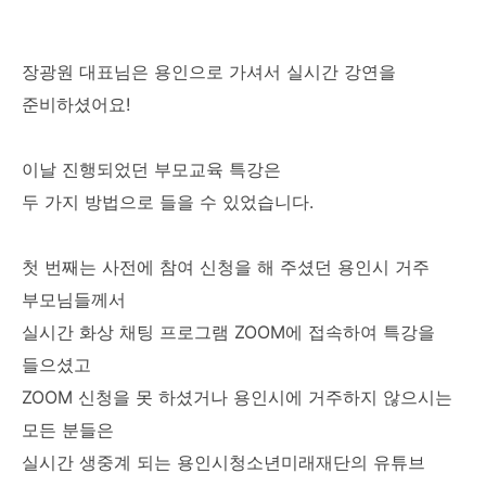
장광원 대표님은 용인으로 가셔서 실시간 강연을
준비하셨어요!
이날 진행되었던 부모교육 특강은
두 가지 방법으로 들을 수 있었습니다.
첫 번째는 사전에 참여 신청을 해 주셨던 용인시 거주
부모님들께서
실시간 화상 채팅 프로그램 ZOOM에 접속하여 특강을
들으셨고
ZOOM 신청을 못 하셨거나 용인시에 거주하지 않으시는
모든 분들은
실시간 생중계 되는 용인시청소년미래재단의 유튜브