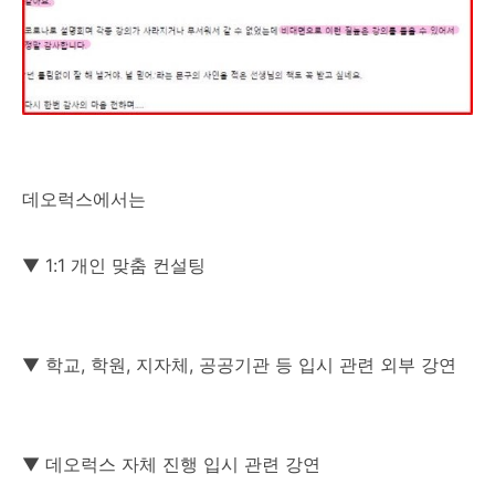
데오럭스에서는
▼ 1:1 개인 맞춤 컨설팅
▼ 학교, 학원, 지자체, 공공기관 등 입시 관련 외부 강연
▼ 데오럭스 자체 진행 입시 관련 강연