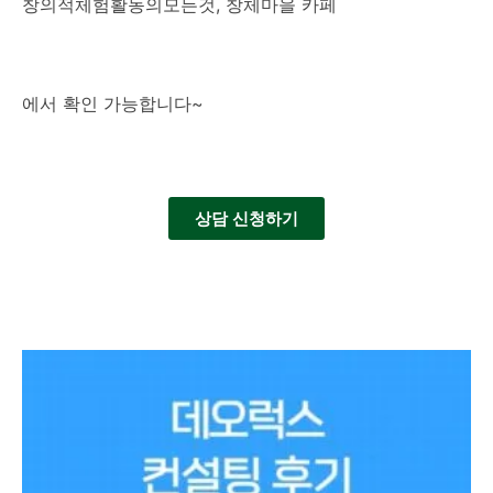
창의적체험활동의모든것, 창체마을 카페
에서 확인 가능합니다~
상담 신청하기