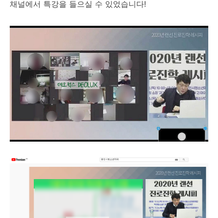
채널에서 특강을 들으실 수 있었습니다!