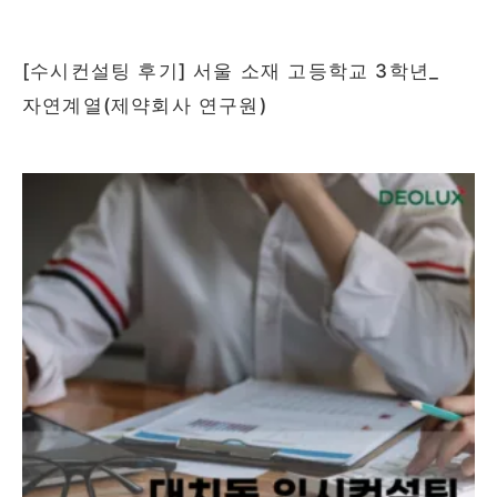
[수시컨설팅 후기] 서울 소재 고등학교 3학년_
자연계열(제약회사 연구원)