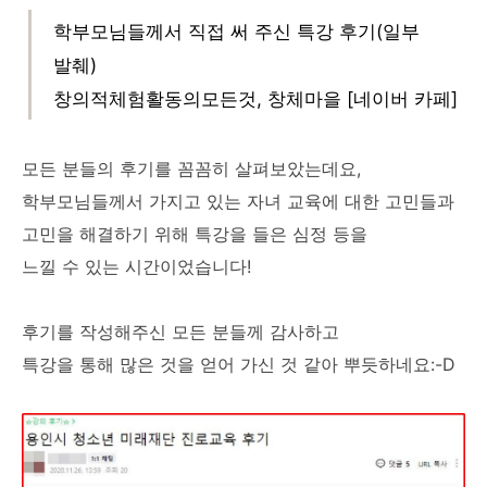
학부모님들께서 직접 써 주신 특강 후기(일부
발췌)
창의적체험활동의모든것, 창체마을 [네이버 카페]
모든 분들의 후기를 꼼꼼히 살펴보았는데요,
학부모님들께서 가지고 있는 자녀 교육에 대한 고민들과
고민을 해결하기 위해 특강을 들은 심정 등을
느낄 수 있는 시간이었습니다!
후기를 작성해주신 모든 분들께 감사하고
특강을 통해 많은 것을 얻어 가신 것 같아 뿌듯하네요:-D