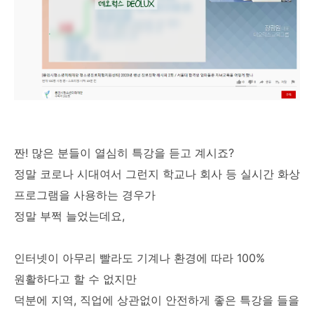
짠! 많은 분들이 열심히 특강을 듣고 계시죠?
정말 코로나 시대여서 그런지 학교나 회사 등 실시간 화상
프로그램을 사용하는 경우가
정말 부쩍 늘었는데요,
인터넷이 아무리 빨라도 기계나 환경에 따라 100%
원활하다고 할 수 없지만
덕분에 지역, 직업에 상관없이 안전하게 좋은 특강을 들을