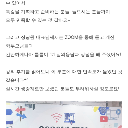
수 있어서
특강을 기획하고 준비하는 분들, 들으시는 분들까지
모두 만족할 수 있는 것 같아요~
그리고 장광원 대표님께서는 ZOOM을 통해 듣고 계신
학부모님들과
간단하게나마 틈틈이 1:1 질의응답과 상담을 해 주셨어요!
강의 후기를 읽어보니 이 부분에 대한 만족도가 높았던 것
같습니다^^
실시간 생중계로만 보셨던 분들도 부러워하실 정도로요!