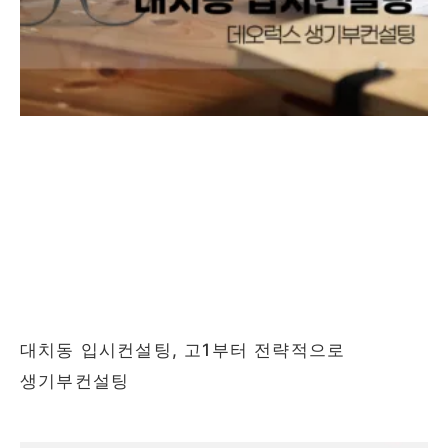
대치동 입시컨설팅, 고1부터 전략적으로
생기부컨설팅