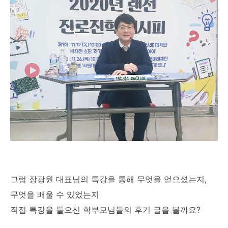
그럼 장광원 대표님의 특강을 통해 무엇을 얻으셨는지,
무엇을 배울 수 있었는지
직접 특강을 들으신 학부모님들의 후기 글을 볼까요?