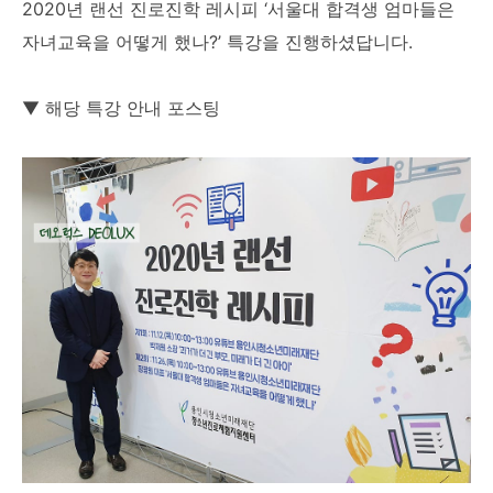
2020년 랜선 진로진학 레시피 ‘서울대 합격생 엄마들은
자녀교육을 어떻게 했나?’ 특강을 진행하셨답니다.
▼ 해당 특강 안내 포스팅