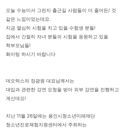
오늘 수능이서 그런지 출근길 사람들이 더 줄어든/ 것
같은 느낌이었는데요.
지금 열심히 시험을 치고 있을 수험생 분들!
집에서 간절히 자녀 분들의 시험을 응원하고 있을
학부모님들!
화이팅 하시기 바랍니다
데오럭스의 장광원 대표님께서는
대입과 관련한 강연 요청을 받아 외부 강연을 진행하고
계신데요!
지난 11월 26일에는 용인시청소년미래재단
청소년진로체험지원센터에서 주최하는