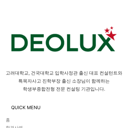
고려대학교, 건국대학교 입학사정관 출신 대표 컨설턴트와
특목자사고 진학부장 출신 소장님이 함께하는
학생부종합전형 전문 컨설팅 기관입니다.
QUICK MENU
홈
합격사례