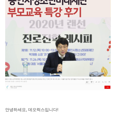
안녕하세요, 데오럭스입니다!