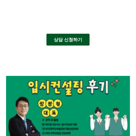
상담 신청하기