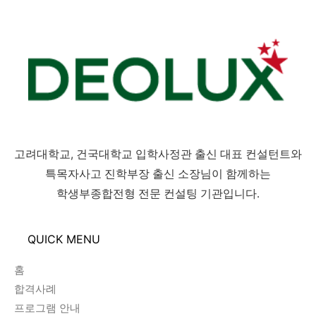
고려대학교, 건국대학교 입학사정관 출신 대표 컨설턴트와
특목자사고 진학부장 출신 소장님이 함께하는
학생부종합전형 전문 컨설팅 기관입니다.
QUICK MENU
홈
합격사례
프로그램 안내