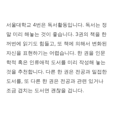
서울대학교 4번은 독서활동입니다. 독서는 정
말 미리 해놓는 것이 좋습니다. 3권의 책을 한
꺼번에 읽기도 힘들고, 또 책에 의해서 변화된
자신을 표현하기는 어렵습니다. 한 권을 인문
학적 혹은 인류애적 도서를 미리 작성해 놓는
것을 추천합니다. 다른 한 권은 전공과 밀접한
도서를, 또 다른 한 권은 전공과 관련 있거나
조금 겹치는 도서면 괜찮을 겁니다.