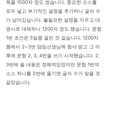
목을 1500자 정도 썼습니다. 중요한 소스를
모두 넣고 부가적인 설명을 추가하니 글자 수
가 넘어갔습니다. 불필요한 설명을 지우고 대
명사로 대체하니 1200자 정도 됐습니다. 문항
1번 초안은 5일쯤 걸린 것 같습니다. 1200자
쯤에서 2~3번 담임선생님께 첨삭 받고 그 이
후에 문항 2, 3, 4번을 쓰기 시작했습니다. 2,
3번에 쓸 내용은 정해져있었지만 문항 1번의
소스 하나를 2번에 옮기면 글자 수가 맞을 것
같았습니다.