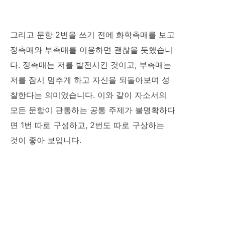
그리고 문항 2번을 쓰기 전에 화학촉매를 보고
정촉매와 부촉매를 이용하면 괜찮을 듯했습니
다. 정촉매는 저를 발전시킨 것이고, 부촉매는
저를 잠시 멈추게 하고 자신을 되돌아보며 성
찰한다는 의미였습니다. 이와 같이 자소서의
모든 문항이 관통하는 공통 주제가 불명확하다
면 1번 따로 구성하고, 2번도 따로 구상하는
것이 좋아 보입니다.