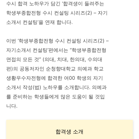
수시 합격 노하우가 담긴 ‘합격생이 들려주는
학생부종합전형 수시 컨설팅 시리즈(2) – 자기
소개서 컨설팅’을 연재 합니다.
이번 ‘학생부종합전형 수시 컨설팅 시리즈(2) –
자기소개서 컨설팅’편에서는 “학생부종합전형
면접의 모든 것” (의대, 치대, 한의대, 수의대
편)의 공동저자인 순청향대학교 의예과 학교
생황우수자전형에 합격한 여00 학생의 자기
소개서 작성(법) 노하우를 소개합니다. 의예과
를 준비하는 학생들에게 많은 도움이 될 것입
니다.
합격생 소개