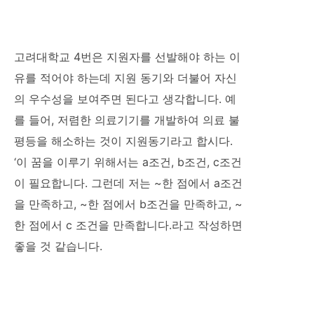
고려대학교 4번은 지원자를 선발해야 하는 이
유를 적어야 하는데 지원 동기와 더불어 자신
의 우수성을 보여주면 된다고 생각합니다. 예
를 들어, 저렴한 의료기기를 개발하여 의료 불
평등을 해소하는 것이 지원동기라고 합시다.
‘이 꿈을 이루기 위해서는 a조건, b조건, c조건
이 필요합니다. 그런데 저는 ~한 점에서 a조건
을 만족하고, ~한 점에서 b조건을 만족하고, ~
한 점에서 c 조건을 만족합니다.라고 작성하면
좋을 것 같습니다.