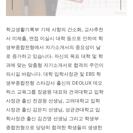
학교생활기록부 기제 사항의 간소화, 교사추천
서 미제출, 면접 미실시 대학 등으로 인하여 학
생부종합전형에서 자기소개서의 중요성이 날
로 증가하고 있습니다. 자신의 목표 대학 및 학
과에 맞는 맞춤형 자기소개서로 합격의 주인이
되시길 바랍니다. 대학 입학사정관 및 EBS 학
생부종합전형 스타강사 출신의 DEOLUX 데오
럭스 교육그룹 장광원 대표와 건국대학교 입학
사정관 출신 전경원 선생님, 고려대학교 입학
사정관 출신 김은지 선생님, 성균관대학교 입
학사정관 출신 김건영 선생님 그리고 학생부
종합전형으로 당당히 합격한 학생들의 생생한