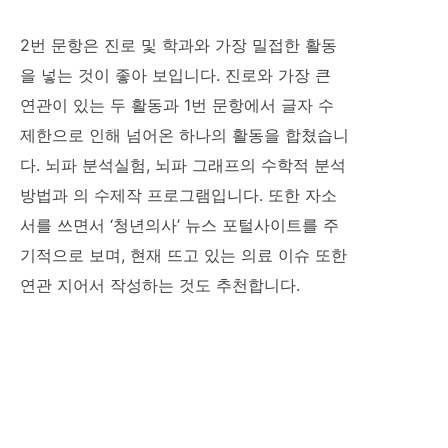
2번 문항은 진로 및 학과와 가장 밀접한 활동
을 넣는 것이 좋아 보입니다. 진로와 가장 큰
연관이 있는 두 활동과 1번 문항에서 글자 수
제한으로 인해 넘어온 하나의 활동을 합쳤습니
다. 뇌파 분석실험, 뇌파 그래프의 수학적 분석
방법과 의 수제작 프로그램입니다. 또한 자소
서를 쓰면서 ‘청년의사’ 뉴스 포털사이트를 주
기적으로 보며, 현재 뜨고 있는 의료 이슈 또한
연관 지어서 작성하는 것도 추천합니다.