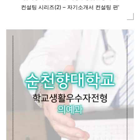
컨설팅 시리즈(2) – 자기소개서 컨설팅 편’