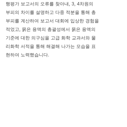
행평가 보고서의 오류를 찾아내, 3, 4차원의
부피의 차이를 설명하고 다중 적분을 통해 총
부피를 계산하여 보고서 대회에 입상한 경험을
적었고, 묽은 용액의 총괄성에서 묽은 용액의
기준에 대한 의구심을 고급 화학 교과서와 물
리화학 서적을 통해 해결해 나가는 모습을 표
현하여 노력했습니다.