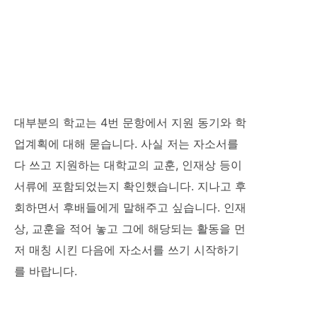
대부분의 학교는 4번 문항에서 지원 동기와 학
업계획에 대해 묻습니다. 사실 저는 자소서를
다 쓰고 지원하는 대학교의 교훈, 인재상 등이
서류에 포함되었는지 확인했습니다. 지나고 후
회하면서 후배들에게 말해주고 싶습니다. 인재
상, 교훈을 적어 놓고 그에 해당되는 활동을 먼
저 매칭 시킨 다음에 자소서를 쓰기 시작하기
를 바랍니다.