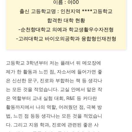
이름 : 여00
출신 고등학교명 : 인천지역 ****고등학교
합격한 대학 현황
-순천향대학교 의예과 학교생활우수자전형
-고려대학교 바이오의공학과 융합형인재전형
고등학교 3학년부터 저는 플래너 뒤 메모장에
제가 한 활동과 느낀 점, 자소서에 들어가면 좋
은 신선한 문구, 진로와 부합하는 책 등 생각나
는 모든 것을 적었습니다. 교실 안에서 맡은 작
은 역할부터 교내 실험 대회, R&E 등 커다란
활동까지에서 나의 역할, 어려웠던 점, 극복 방
법, 느낀 점 등등 생각나는 모든 것을 적었습니
다. 그리고 지원 학과, 진로에 관련된 좋은 사