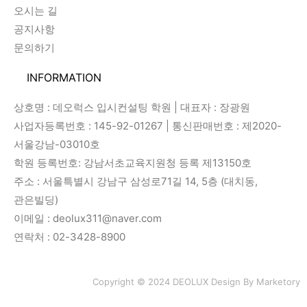
오시는 길
공지사항
문의하기
INFORMATION
상호명 : 데오럭스 입시컨설팅 학원 | 대표자 : 장광원
사업자등록번호 : 145-92-01267 | 통신판매번호 : 제2020-
서울강남-03010호
학원 등록번호: 강남서초교육지원청 등록 제13150호
주소 : 서울특별시 강남구 삼성로71길 14, 5층 (대치동,
관은빌딩)
이메일 : deolux311@naver.com
연락처 : 02-3428-8900
Copyright © 2024 DEOLUX Design By
Marketory