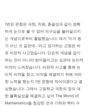
1번은 문항은 극한, 차원, 총괄성과 같이 명확
하게 눈으로 볼 수 없어 의구심을 불러일으키
는 개념으로부터 출발했습니다. 제가 ‘이거 뭔
가 아닌 것 같은데…’라고 생각하는 근원은 바
로 비판적 사고였습니다. 단순히 개념을 암기
하는 것이 아니라 받아들이고는 싶은데 논리적
비약이 느껴졌습니다. 비판적 사고를 통해 논
리적 비약을 찾고, 비약을 해결하기 위해 어떠
한 노력을 했는지 1번 문항에 적어야겠다고 결
심했습니다. 그래서 고등학교 극한의 정의 대
한 불확실성을 해결하고 싶어 The World of
Mathematics을 청강한 것과 기하와 벡터 수