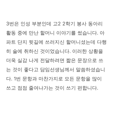
3번은 인성 부분인데 고2 2학기 봉사 동아리
활동 중에 만난 할머니 이야기를 썼습니다. 아
파트 단지 뒷길에 쓰러지신 할머니셨는데 다행
히 술에 취하신 것이었습니다. 이러한 상황을
더욱 실감 나게 전달하려면 짧은 문장으로 쓰
는 것이 좋다고 담임선생님께서 말씀하셨습니
다. 1번 문항과 마찬가지로 모든 문항을 많이
쓰고 점점 줄여나가는 것이 쓰기 편합니다.