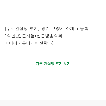
[수시컨설팅 후기] 경기 고양시 소재 고등학교
1학년_인문계열(신문방송학과,
미디어커뮤니케이션학과)
다른 컨설팅 후기 보기