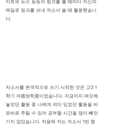
이트와 뉴스 등등의 링크를 볼 때마다 자신의
메일로 링크를 보내 자소서 쓸 때 활용했습니
다.
자소서를 본격적으로 쓰기 시작한 것은 고3 1
학기 여름방학쯤이었습니다. 지금까지 메모해
놓았던 활동 중 나에게 의미 있었던 활동을 바
로바로 추릴 수 있어 공부할 시간을 많이 빼앗
기지 않았습니다. 처음에 저는 자소서 1번 항