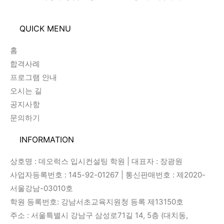
QUICK MENU
홈
합격사례
프로그램 안내
오시는 길
공지사항
문의하기
INFORMATION
상호명 : 데오럭스 입시컨설팅 학원 | 대표자 : 장광원
사업자등록번호 : 145-92-01267 | 통신판매번호 : 제2020-
서울강남-03010호
학원 등록번호: 강남서초교육지원청 등록 제13150호
주소 : 서울특별시 강남구 삼성로71길 14, 5층 (대치동,