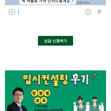
상담 신청하기