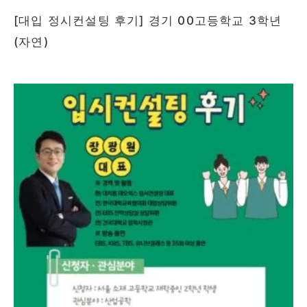
[대입 정시컨설팅 후기] 경기 00고등학교 3학년
(자연)