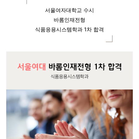
서울여자대학교 수시
바롬인재전형
식품응용시스템학과 1차 합격