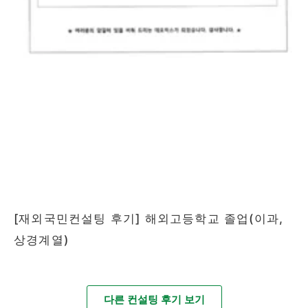
[재외국민컨설팅 후기] 해외고등학교 졸업(이과,
상경계열)
다른 컨설팅 후기 보기