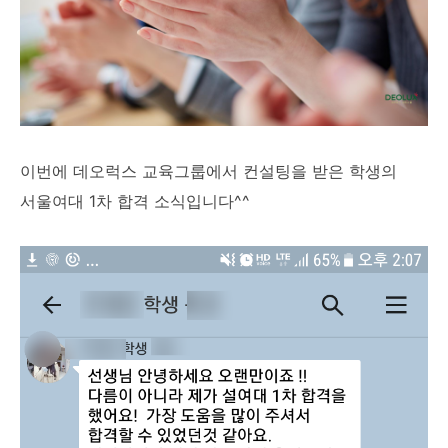
이번에 데오럭스 교육그룹에서 컨설팅을 받은 학생의
서울여대 1차 합격 소식입니다^^