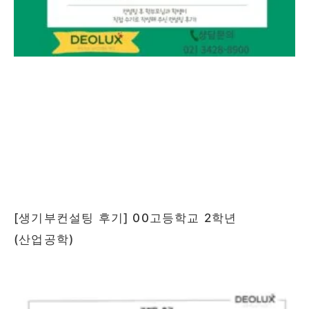
[생기부컨설팅 후기] 00고등학교 2학년
(산업공학)