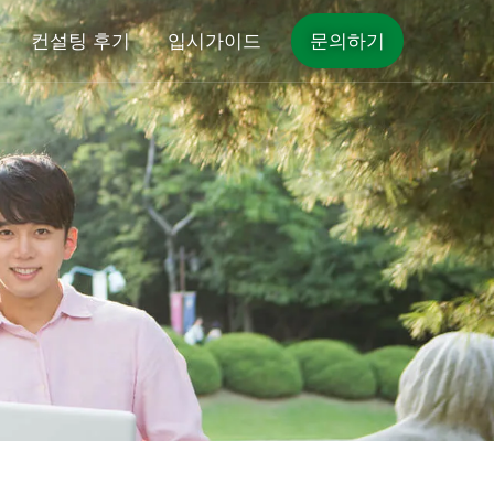
컨설팅 후기
입시가이드
문의하기