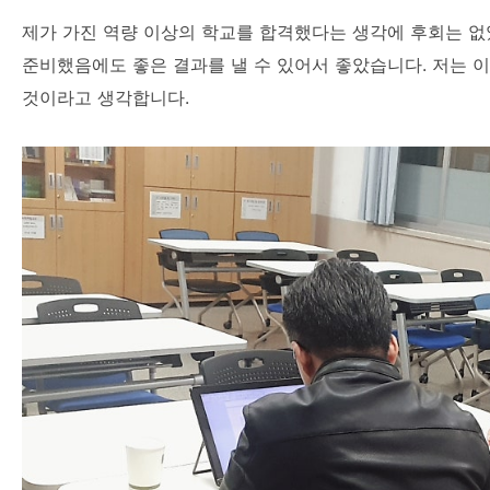
제가 가진 역량 이상의 학교를 합격했다는 생각에 후회는 없
준비했음에도 좋은 결과를 낼 수 있어서 좋았습니다. 저는 이
것이라고 생각합니다.