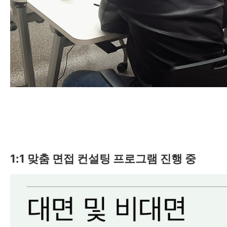
1:1 맞춤 면접 컨설팅 프로그램 진행 중