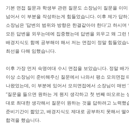
기본 면접 질문과 학생부 관련 질문도 소장님이 질문을 이미 
넘어서 이 부분을 작성하는게 힘들었습니다. 이후 제가 답
소장님은 ‘답변의 범위와 방향은 한결같아야 한다’고 하시며
모든 답변을 외우는데에 집중했는데 답변을 외우고 왜 그런 
배경지식도 함께 공부해야 해서 저는 면접이 정말 힘들었습
최선을 다해 임했습니다.
이후 가장 먼저 숙명여대 수시 면접을 보았습니다. 정말 배가
이상 소장님이 준비해주신 질문에서 나와서 평소 모의면접 
나왔었는데, 이 부분에 있어서 모의면접에서 소장님이 매번 ‘
“질문을 들으면 원하는 게 뭔지 생각하고 첫 번째 떠오르는 
대로 최대한 생각해서 질문이 원하는 것을 답하려고 노력했습
준비기간이 짧았고, 배경지식도 제대로 공부하지 못해서 떨어
합격을 했습니다.