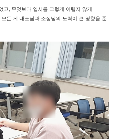
었고, 무엇보다 입시를 그렇게 어렵지 않게
 모든 게 대표님과 소장님의 노력이 큰 영향을 준