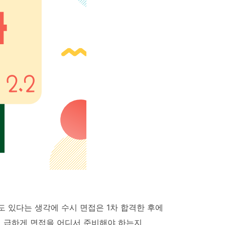
도 있다는 생각에 수시 면접은 1차 합격한 후에
서 급하게 면접을 어디서 준비해야 하는지