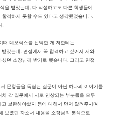
첨삭을 받았는데, 다 작성하고도 다른 학생들에
에 합격하지 못할 수도 있다고 생각했었습니다.
.
 이때 데오럭스를 선택한 게 저한테는
 받았는데, 면접에서 꼭 합격하고 싶어서 저와
하셨던 소장님께 받기로 했습니다. 그리고 면접
서 문항들을 독립된 질문이 아닌 하나의 이야기를
위치 각 질문에서 서로 연상되는 부분들을 모두
하고 보완해야할지 등에 대해서 먼저 알려주시며
족해 보였던 자소서 내용을 소장님의 분석으로