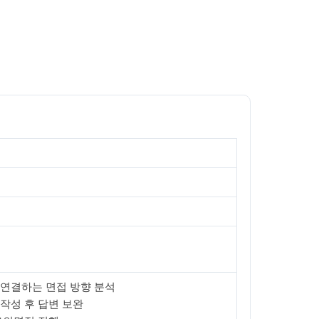
연결하는 면접 방향 분석
 작성 후 답변 보완