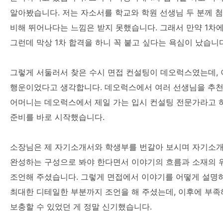
알아봤습니다. 저는 자소서를 학교와 학원 선생님 두 분께 
비해 뛰어나다는 느낌은 받지 못했습니다. 그래서 만약 1차
그런데 막상 1차 합격을 하니 꼭 붙고 싶다는 욕심이 났습니다
그렇게 서둘러서 찾은 수시 면접 컨설팅이 데오럭스였는데,
행운이었다고 생각합니다. 데오럭스에서 여러 선생님을 추천
어머니는 데오럭스에서 제일 가는 입시 컨설팅 전문가라고 
준비를 바로 시작했습니다.
소장님은 제 자기소개서와 학생부를 번갈아 보시며 자기소개
완성하는 구성으로 봐야 한다면서 이야기의 흐름과 소재의 
조언해 주셨습니다. 그렇게 면접에서 이야기를 어떻게 설명
최대한 디테일한 부분까지 조언을 해 주셨는데, 이후에 부
보충할 수 있었던 게 정말 신기했습니다.