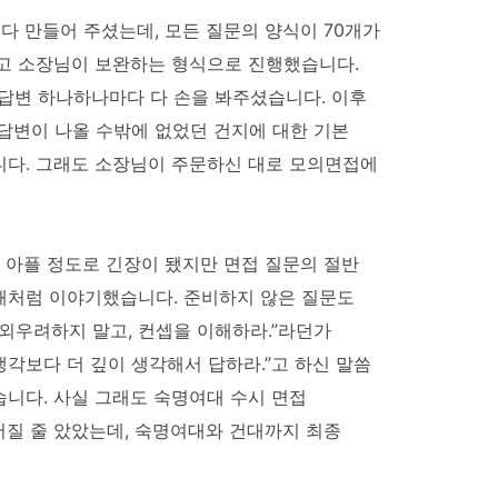
다 만들어 주셨는데, 모든 질문의 양식이 70개가
하고 소장님이 보완하는 형식으로 진행했습니다.
 답변 하나하나마다 다 손을 봐주셨습니다. 이후
답변이 나올 수밖에 없었던 건지에 대한 기본
니다. 그래도 소장님이 주문하신 대로 모의면접에
 아플 정도로 긴장이 됐지만 면접 질문의 절반
때처럼 이야기했습니다. 준비하지 않은 질문도
외우려하지 말고, 컨셉을 이해하라.”라던가
생각보다 더 깊이 생각해서 답하라.”고 하신 말씀
니다. 사실 그래도 숙명여대 수시 면접
질 줄 았았는데, 숙명여대와 건대까지 최종