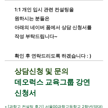
1:1 개인 입시 관련 컨설팅을
원하시는 분들은
아래의 네이버 폼에서 상담 신청서를
작성 부탁드립니다~
확인 후 연락드리도록 하겠습니다 : )
상담신청 및 문의
데오럭스 교육그룹 강연
신청서
[과학고 컨설팅 후기] 서울00과학고등학교 2학년(약대)
«