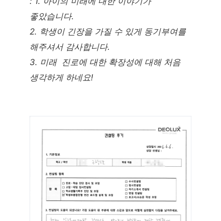
: 1. 아이의 미래에 대한 이야기가
좋았습니다.
2. 학생이 긴장을 가질 수 있게 동기부여를
해주셔서 감사합니다.
3. 미래 진로에 대한 확장성에 대해 처음
생각하게 하네요!