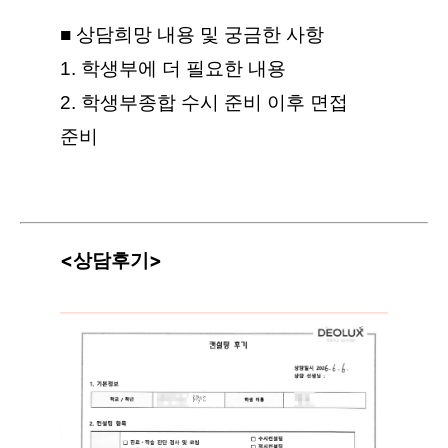
■ 상담희망 내용 및 궁금한 사항
1. 학생부에 더 필요한 내용
2. 학생부종합 수시 준비 이후 면접
준비
<상담후기>