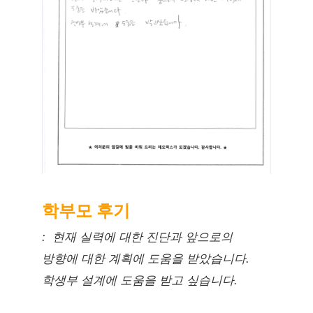
학부모 후기
: 현재 실력에 대한 진단과 앞으로의
방향에 대한 계획에 도움을 받았습니다.
학생부 설계에 도움을 받고 싶습니다.