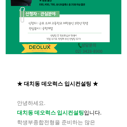
★ 대치동 데오럭스 입시컨설팅 ★
안녕하세요.
대치동 데오럭스 입시컨설팅
입니다.
학생부종합전형을 준비하는 많은