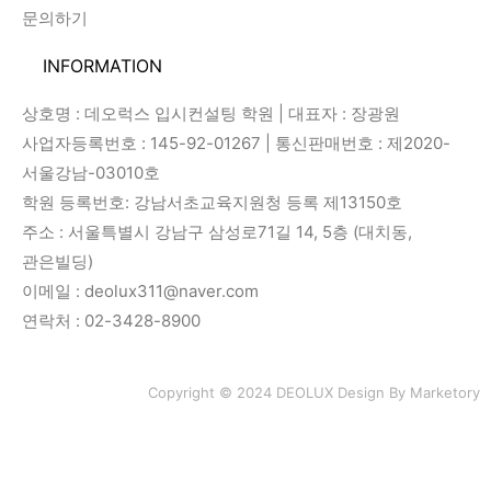
문의하기
INFORMATION
상호명 : 데오럭스 입시컨설팅 학원 | 대표자 : 장광원
사업자등록번호 : 145-92-01267 | 통신판매번호 : 제2020-
서울강남-03010호
학원 등록번호: 강남서초교육지원청 등록 제13150호
주소 : 서울특별시 강남구 삼성로71길 14, 5층 (대치동,
관은빌딩)
이메일 : deolux311@naver.com
연락처 : 02-3428-8900
Copyright © 2024 DEOLUX Design By
Marketory