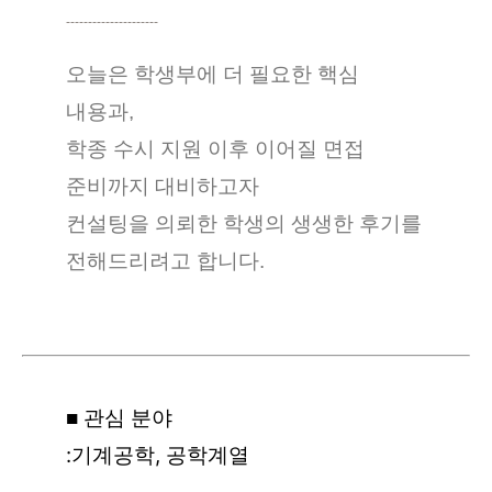
---------------------
오늘은 학생부에 더 필요한 핵심
내용과,
학종 수시 지원 이후 이어질 면접
준비까지 대비하고자
컨설팅을 의뢰한 학생의 생생한 후기를
전해드리려고 합니다.
■ 관심 분야
:기계공학, 공학계열