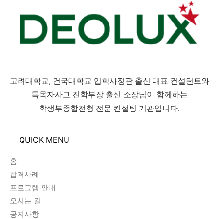
고려대학교, 건국대학교 입학사정관 출신 대표 컨설턴트와
특목자사고 진학부장 출신 소장님이 함께하는
학생부종합전형 전문 컨설팅 기관입니다.
QUICK MENU
홈
합격사례
프로그램 안내
오시는 길
공지사항