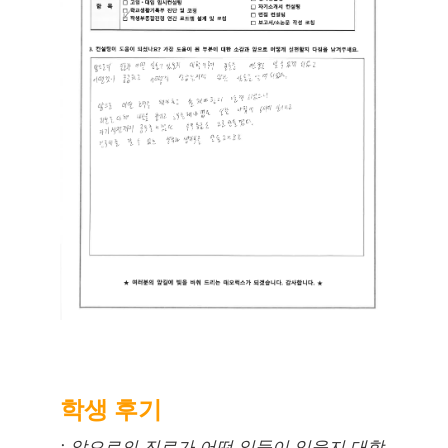
학생 후기
:
앞으로의 진로가 어떤 일들이 있을지 대학