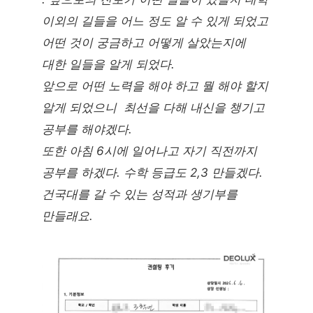
이외의 길들을 어느 정도 알 수 있게 되었고
어떤 것이 궁금하고 어떻게 살았는지에
대한 일들을 알게 되었다.
앞으로 어떤 노력을 해야 하고 뭘 해야 할지
알게 되었으니 최선을 다해 내신을 챙기고
공부를 해야겠다.
또한 아침 6시에 일어나고 자기 직전까지
공부를 하겠다. 수학 등급도 2,3 만들겠다.
건국대를 갈 수 있는 성적과 생기부를
만들래요.