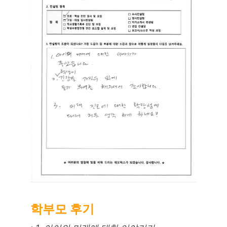
학부모 후기